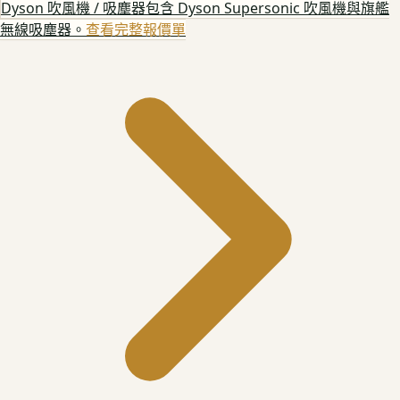
Dyson 吹風機 / 吸塵器
包含 Dyson Supersonic 吹風機與旗艦
無線吸塵器。
查看完整報價單