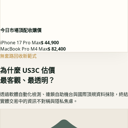
今日市場頂配收購價
iPhone 17 Pro Max
$ 44,900
MacBook Pro M4 Max
$ 82,400
無套路回收新範式
為什麼 US3C 估價
最客觀、最透明？
透過軟體自動化檢測、連鎖自助機台與國際頂規資料抹除，終結
實體交易中的資訊不對稱與隱私焦慮。