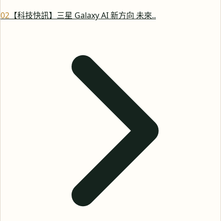
0
2
【科技快訊】三星 Galaxy AI 新方向 未來..