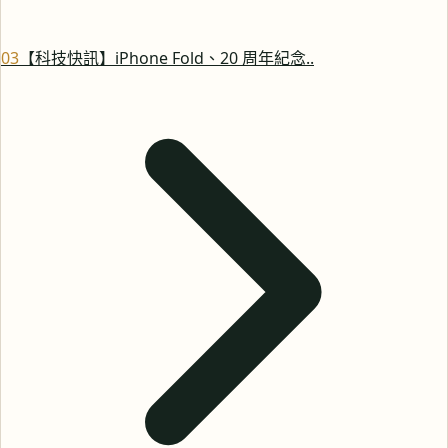
0
3
【科技快訊】iPhone Fold、20 周年紀念..