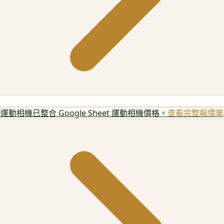
運動相機
已整合 Google Sheet 運動相機價格。
查看完整報價單