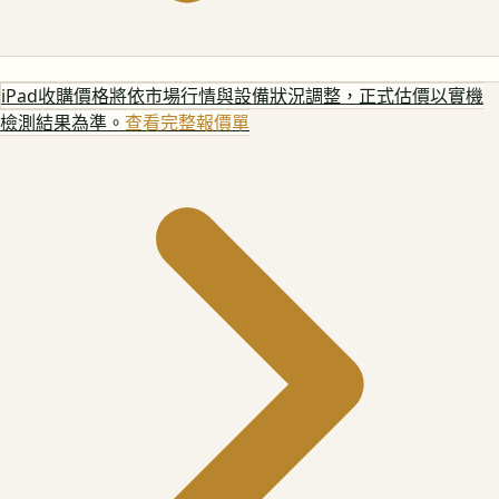
iPad
收購價格將依市場行情與設備狀況調整，正式估價以實機
檢測結果為準。
查看完整報價單