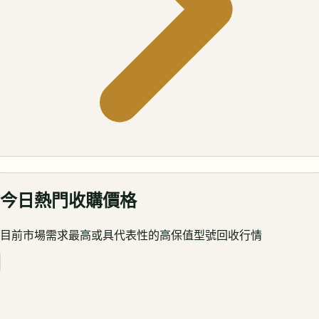
今日熱門收購價格
目前市場需求最高或具代表性的高保值型號回收行情