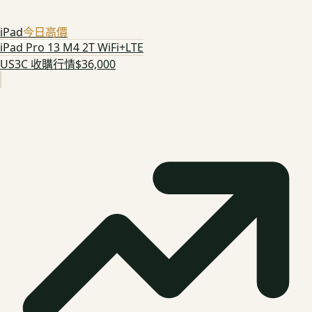
iPad
今日高價
iPad Pro 13 M4 2T WiFi+LTE
US3C 收購行情
$36,000