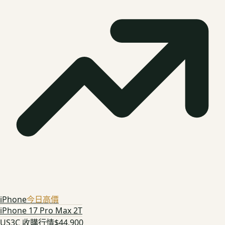
iPhone
今日高價
iPhone 17 Pro Max 2T
US3C 收購行情
$44,900