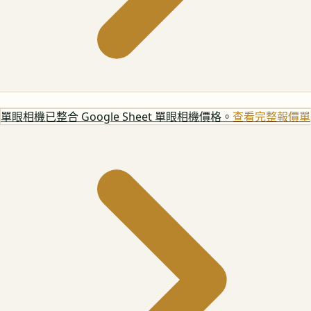
單眼相機
已整合 Google Sheet 單眼相機價格。
查看完整報價單