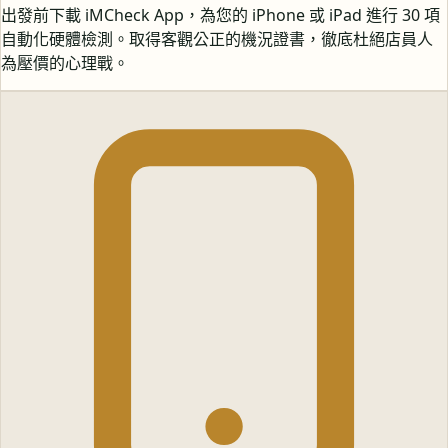
出發前下載 iMCheck App，為您的 iPhone 或 iPad 進行 30 項
自動化硬體檢測。取得客觀公正的機況證書，徹底杜絕店員人
為壓價的心理戰。