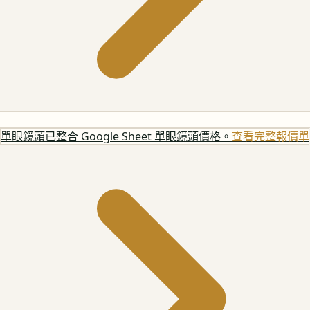
單眼鏡頭
已整合 Google Sheet 單眼鏡頭價格。
查看完整報價單