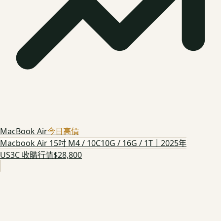
MacBook Air
今日高價
Macbook Air 15吋 M4 / 10C10G / 16G / 1T｜2025年
US3C 收購行情
$28,800