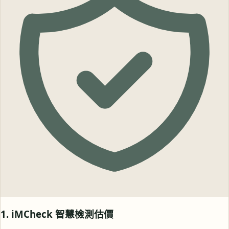
1. iMCheck 智慧檢測估價