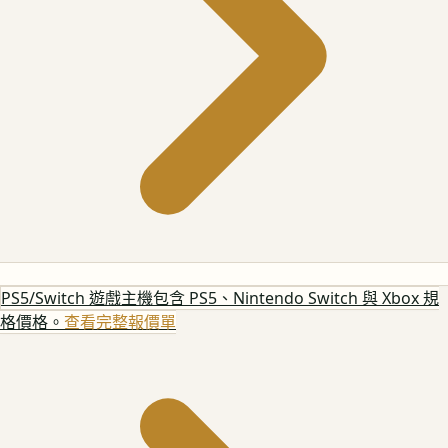
PS5/Switch 遊戲主機
包含 PS5、Nintendo Switch 與 Xbox 規
格價格。
查看完整報價單