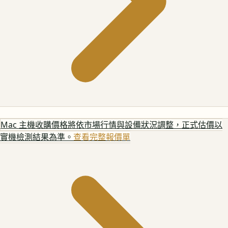
Mac 主機
收購價格將依市場行情與設備狀況調整，正式估價以
實機檢測結果為準。
查看完整報價單