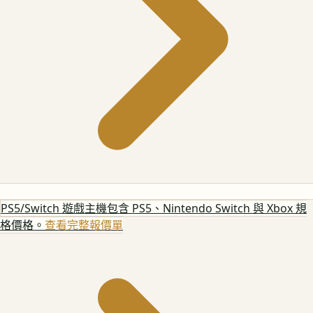
PS5/Switch 遊戲主機
包含 PS5、Nintendo Switch 與 Xbox 規
格價格。
查看完整報價單