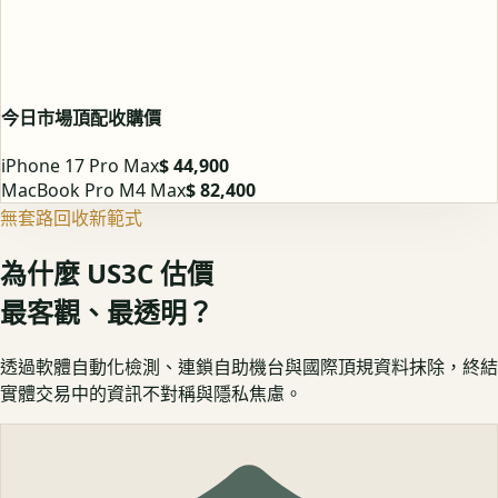
今日市場頂配收購價
iPhone 17 Pro Max
$ 44,900
MacBook Pro M4 Max
$ 82,400
無套路回收新範式
為什麼 US3C 估價
最客觀、最透明？
透過軟體自動化檢測、連鎖自助機台與國際頂規資料抹除，終結
實體交易中的資訊不對稱與隱私焦慮。