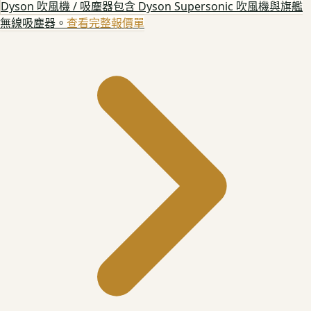
Dyson 吹風機 / 吸塵器
包含 Dyson Supersonic 吹風機與旗艦
無線吸塵器。
查看完整報價單