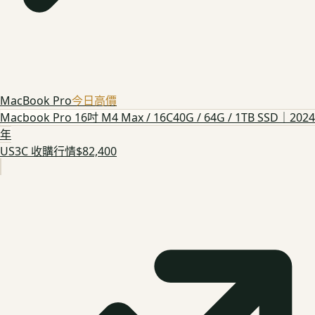
MacBook Pro
今日高價
Macbook Pro 16吋 M4 Max / 16C40G / 64G / 1TB SSD｜2024
年
US3C 收購行情
$82,400