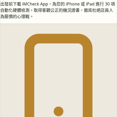
出發前下載 iMCheck App，為您的 iPhone 或 iPad 進行 30 項
自動化硬體檢測。取得客觀公正的機況證書，徹底杜絕店員人
為壓價的心理戰。