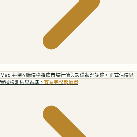
Mac 主機
收購價格將依市場行情與設備狀況調整，正式估價以
實機檢測結果為準。
查看完整報價單