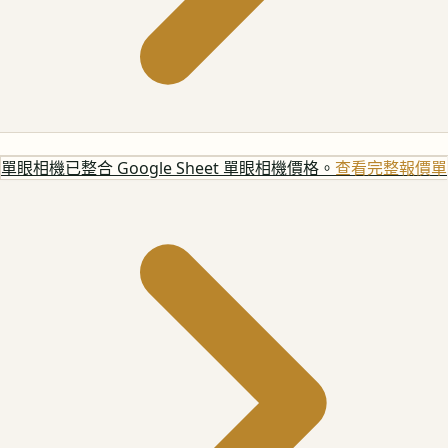
單眼相機
已整合 Google Sheet 單眼相機價格。
查看完整報價單