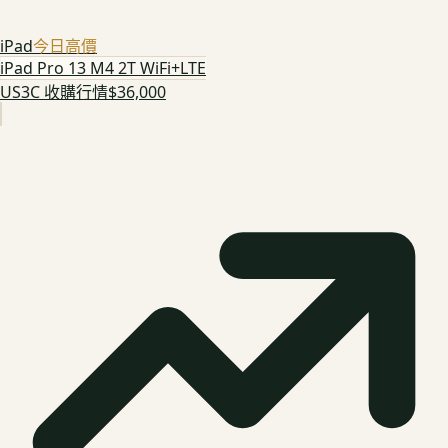
iPad
今日高價
iPad Pro 13 M4 2T WiFi+LTE
US3C 收購行情
$36,000