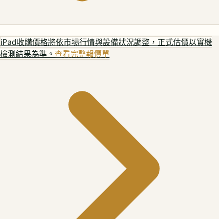
iPad
收購價格將依市場行情與設備狀況調整，正式估價以實機
檢測結果為準。
查看完整報價單