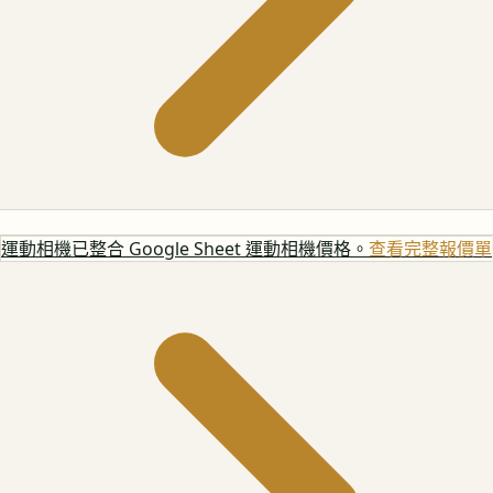
運動相機
已整合 Google Sheet 運動相機價格。
查看完整報價單