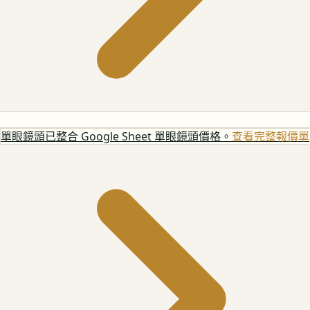
單眼鏡頭
已整合 Google Sheet 單眼鏡頭價格。
查看完整報價單