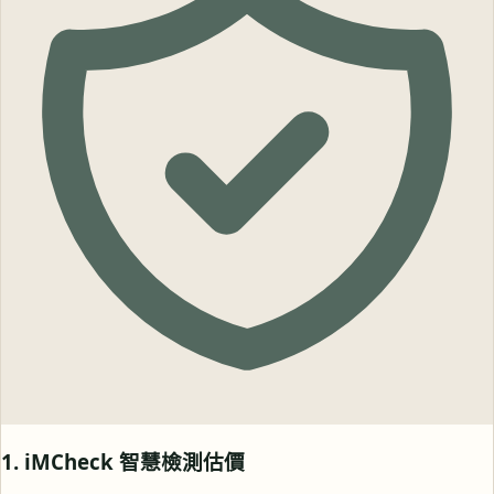
1. iMCheck 智慧檢測估價