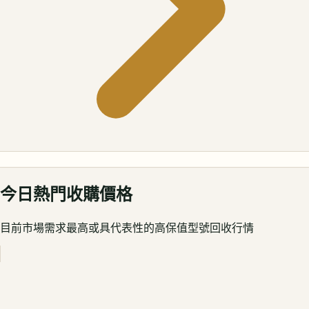
今日熱門收購價格
目前市場需求最高或具代表性的高保值型號回收行情