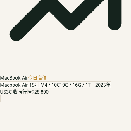
MacBook Air
今日高價
Macbook Air 15吋 M4 / 10C10G / 16G / 1T｜2025年
US3C 收購行情
$28,800