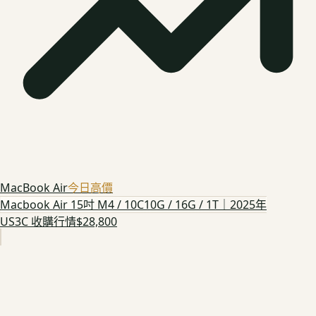
MacBook Air
今日高價
Macbook Air 15吋 M4 / 10C10G / 16G / 1T｜2025年
US3C 收購行情
$28,800