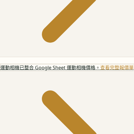
運動相機
已整合 Google Sheet 運動相機價格。
查看完整報價單