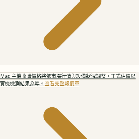
Mac 主機
收購價格將依市場行情與設備狀況調整，正式估價以
實機檢測結果為準。
查看完整報價單