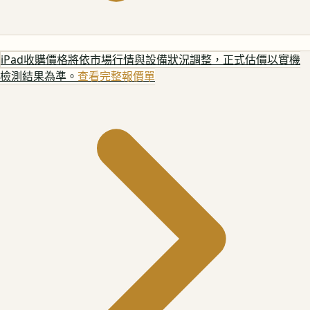
iPad
收購價格將依市場行情與設備狀況調整，正式估價以實機
檢測結果為準。
查看完整報價單