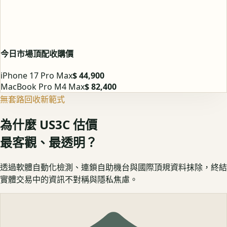
今日市場頂配收購價
iPhone 17 Pro Max
$ 44,900
MacBook Pro M4 Max
$ 82,400
無套路回收新範式
為什麼 US3C 估價
最客觀、最透明？
透過軟體自動化檢測、連鎖自助機台與國際頂規資料抹除，終結
實體交易中的資訊不對稱與隱私焦慮。