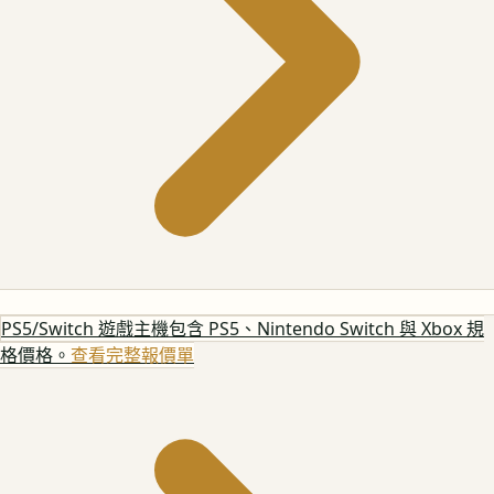
PS5/Switch 遊戲主機
包含 PS5、Nintendo Switch 與 Xbox 規
格價格。
查看完整報價單