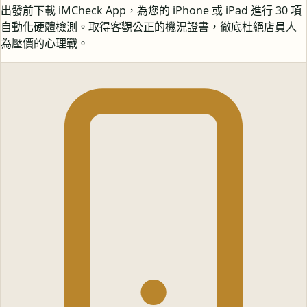
出發前下載 iMCheck App，為您的 iPhone 或 iPad 進行 30 項
自動化硬體檢測。取得客觀公正的機況證書，徹底杜絕店員人
為壓價的心理戰。