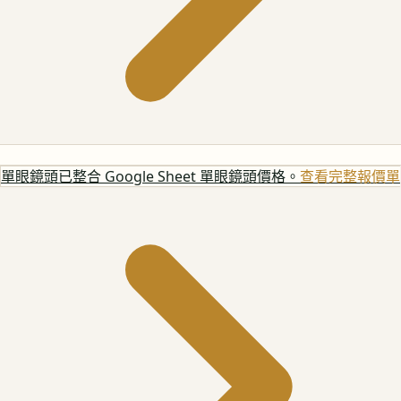
單眼鏡頭
已整合 Google Sheet 單眼鏡頭價格。
查看完整報價單