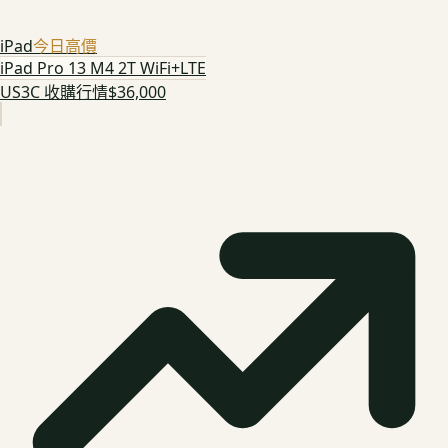
iPad
今日高價
iPad Pro 13 M4 2T WiFi+LTE
US3C 收購行情
$36,000