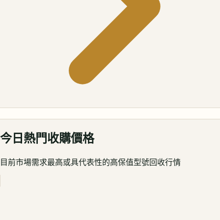
今日熱門收購價格
目前市場需求最高或具代表性的高保值型號回收行情