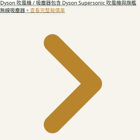
Dyson 吹風機 / 吸塵器
包含 Dyson Supersonic 吹風機與旗艦
無線吸塵器。
查看完整報價單