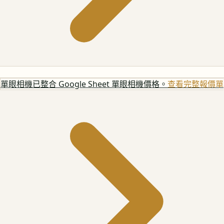
單眼相機
已整合 Google Sheet 單眼相機價格。
查看完整報價單