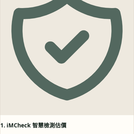
1. iMCheck 智慧檢測估價