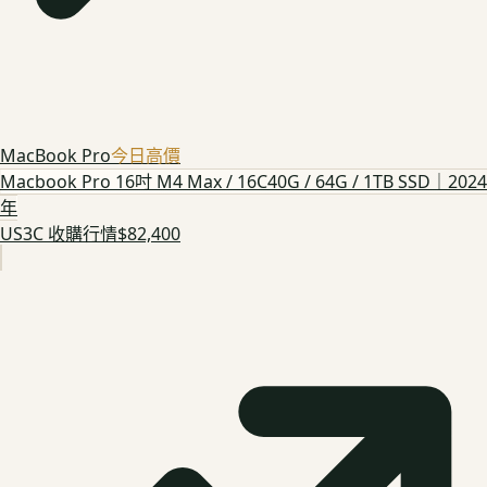
MacBook Pro
今日高價
Macbook Pro 16吋 M4 Max / 16C40G / 64G / 1TB SSD｜2024
年
US3C 收購行情
$82,400