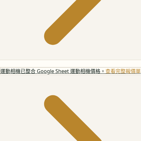
運動相機
已整合 Google Sheet 運動相機價格。
查看完整報價單