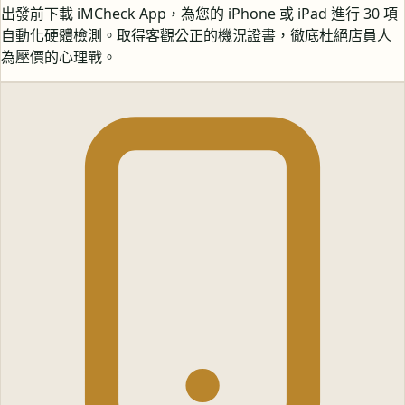
出發前下載 iMCheck App，為您的 iPhone 或 iPad 進行 30 項
自動化硬體檢測。取得客觀公正的機況證書，徹底杜絕店員人
為壓價的心理戰。