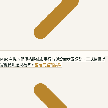
Mac 主機
收購價格將依市場行情與設備狀況調整，正式估價以
實機檢測結果為準。
查看完整報價單