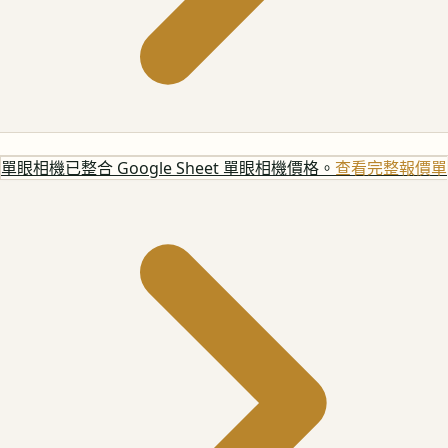
單眼相機
已整合 Google Sheet 單眼相機價格。
查看完整報價單