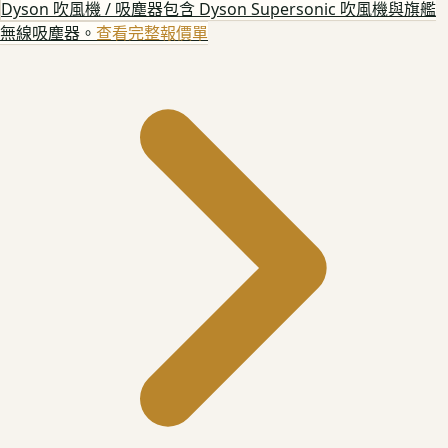
Dyson 吹風機 / 吸塵器
包含 Dyson Supersonic 吹風機與旗艦
無線吸塵器。
查看完整報價單