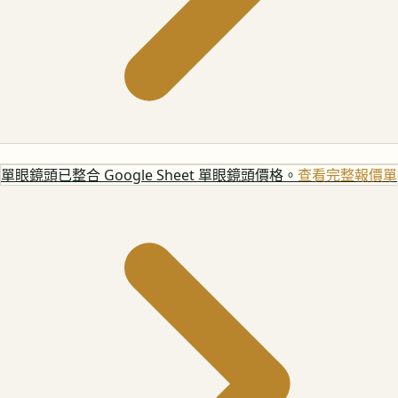
單眼鏡頭
已整合 Google Sheet 單眼鏡頭價格。
查看完整報價單