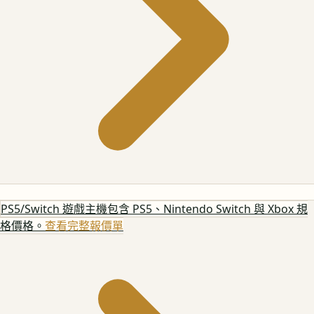
PS5/Switch 遊戲主機
包含 PS5、Nintendo Switch 與 Xbox 規
格價格。
查看完整報價單