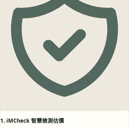
1. iMCheck 智慧檢測估價