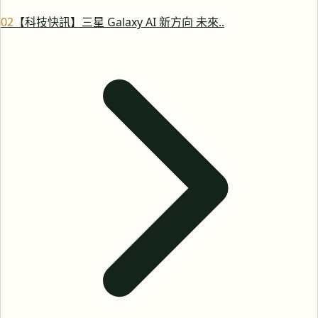
0
2
【科技快訊】三星 Galaxy AI 新方向 未來..