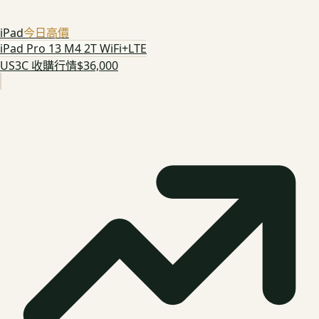
iPad
今日高價
iPad Pro 13 M4 2T WiFi+LTE
US3C 收購行情
$36,000