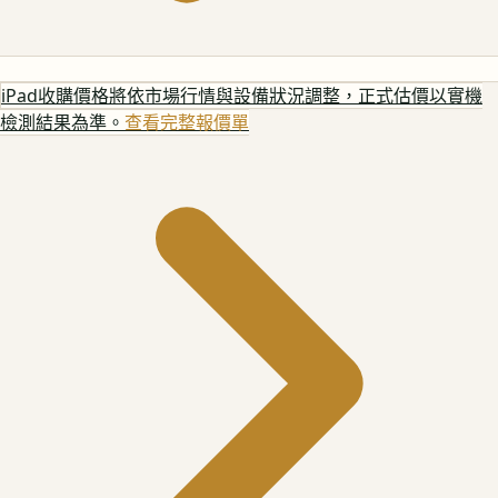
iPad
收購價格將依市場行情與設備狀況調整，正式估價以實機
檢測結果為準。
查看完整報價單