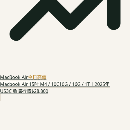
MacBook Air
今日高價
Macbook Air 15吋 M4 / 10C10G / 16G / 1T｜2025年
US3C 收購行情
$28,800