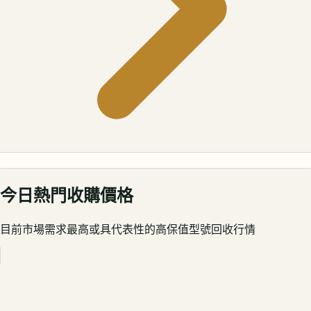
今日熱門收購價格
目前市場需求最高或具代表性的高保值型號回收行情