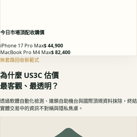
今日市場頂配收購價
iPhone 17 Pro Max
$ 44,900
MacBook Pro M4 Max
$ 82,400
無套路回收新範式
為什麼 US3C 估價
最客觀、最透明？
透過軟體自動化檢測、連鎖自助機台與國際頂規資料抹除，終結
實體交易中的資訊不對稱與隱私焦慮。