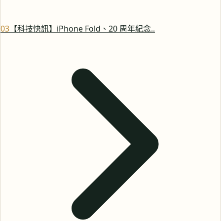
0
3
【科技快訊】iPhone Fold、20 周年紀念..