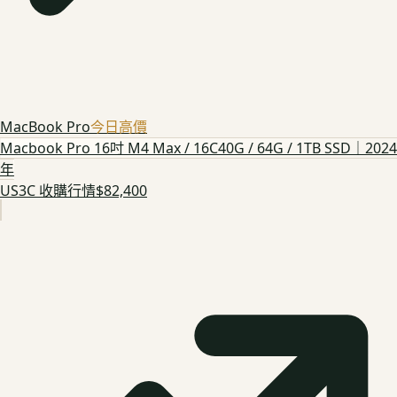
MacBook Pro
今日高價
Macbook Pro 16吋 M4 Max / 16C40G / 64G / 1TB SSD｜2024
年
US3C 收購行情
$82,400