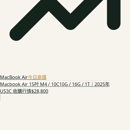
MacBook Air
今日高價
Macbook Air 15吋 M4 / 10C10G / 16G / 1T｜2025年
US3C 收購行情
$28,800