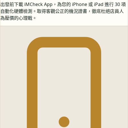
出發前下載 iMCheck App，為您的 iPhone 或 iPad 進行 30 項
自動化硬體檢測。取得客觀公正的機況證書，徹底杜絕店員人
為壓價的心理戰。