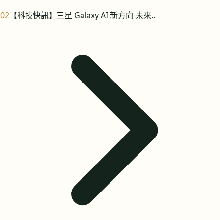
0
2
【科技快訊】三星 Galaxy AI 新方向 未來..