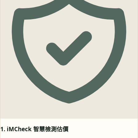
1. iMCheck 智慧檢測估價