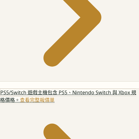
PS5/Switch 遊戲主機
包含 PS5、Nintendo Switch 與 Xbox 規
格價格。
查看完整報價單