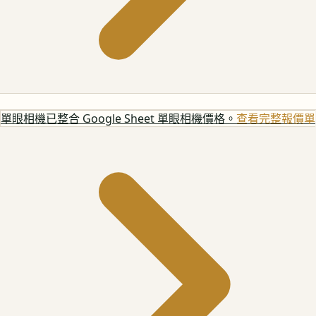
單眼相機
已整合 Google Sheet 單眼相機價格。
查看完整報價單