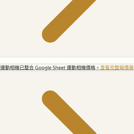
運動相機
已整合 Google Sheet 運動相機價格。
查看完整報價單