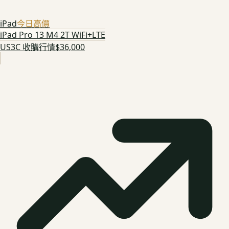
iPad
今日高價
iPad Pro 13 M4 2T WiFi+LTE
US3C 收購行情
$36,000