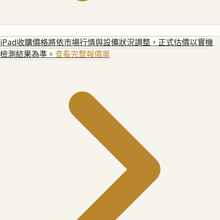
iPad
收購價格將依市場行情與設備狀況調整，正式估價以實機
檢測結果為準。
查看完整報價單