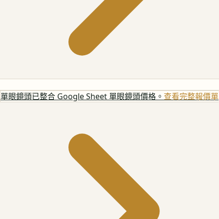
單眼鏡頭
已整合 Google Sheet 單眼鏡頭價格。
查看完整報價單