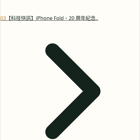
0
3
【科技快訊】iPhone Fold、20 周年紀念..