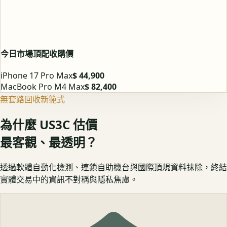
今日市場頂配收購價
iPhone 17 Pro Max
$ 44,900
MacBook Pro M4 Max
$ 82,400
無套路回收新範式
為什麼 US3C 估價
最客觀、最透明？
透過軟體自動化檢測、連鎖自助機台與國際頂規資料抹除，終結
實體交易中的資訊不對稱與隱私焦慮。