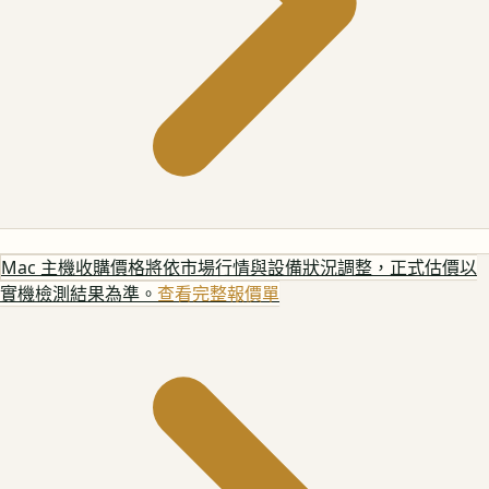
Mac 主機
收購價格將依市場行情與設備狀況調整，正式估價以
實機檢測結果為準。
查看完整報價單