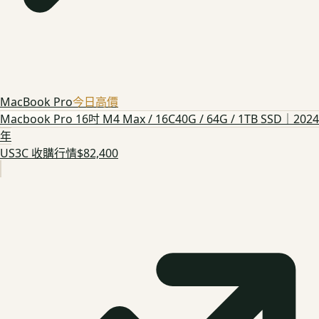
MacBook Pro
今日高價
Macbook Pro 16吋 M4 Max / 16C40G / 64G / 1TB SSD｜2024
年
US3C 收購行情
$82,400