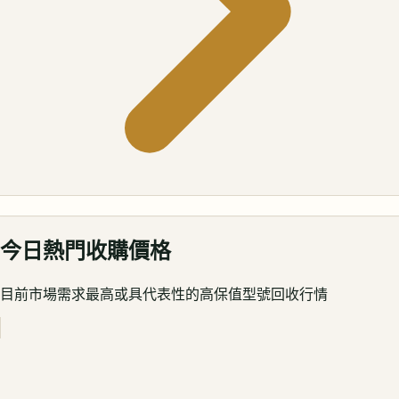
今日熱門收購價格
目前市場需求最高或具代表性的高保值型號回收行情