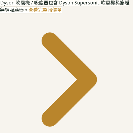
Dyson 吹風機 / 吸塵器
包含 Dyson Supersonic 吹風機與旗艦
無線吸塵器。
查看完整報價單