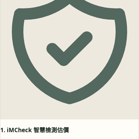
1. iMCheck 智慧檢測估價