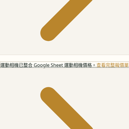
運動相機
已整合 Google Sheet 運動相機價格。
查看完整報價單