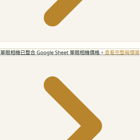
單眼相機
已整合 Google Sheet 單眼相機價格。
查看完整報價單