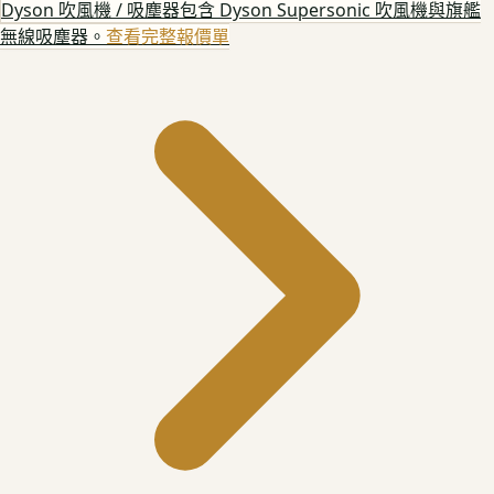
Dyson 吹風機 / 吸塵器
包含 Dyson Supersonic 吹風機與旗艦
無線吸塵器。
查看完整報價單