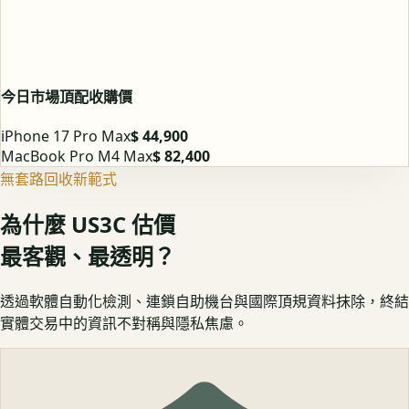
今日市場頂配收購價
iPhone 17 Pro Max
$ 44,900
MacBook Pro M4 Max
$ 82,400
無套路回收新範式
為什麼 US3C 估價
最客觀、最透明？
透過軟體自動化檢測、連鎖自助機台與國際頂規資料抹除，終結
實體交易中的資訊不對稱與隱私焦慮。