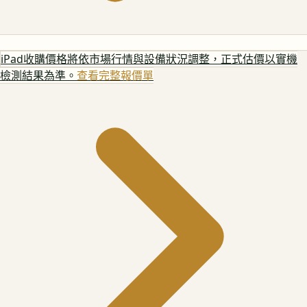
iPad
收購價格將依市場行情與設備狀況調整，正式估價以實機
檢測結果為準。
查看完整報價單