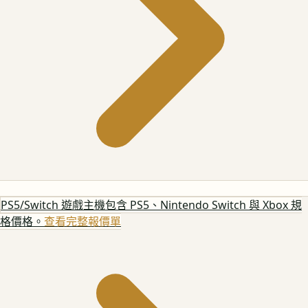
PS5/Switch 遊戲主機
包含 PS5、Nintendo Switch 與 Xbox 規
格價格。
查看完整報價單