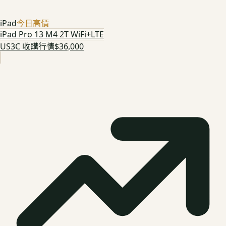
iPad
今日高價
iPad Pro 13 M4 2T WiFi+LTE
US3C 收購行情
$36,000