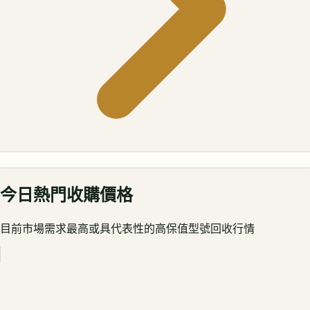
今日熱門收購價格
目前市場需求最高或具代表性的高保值型號回收行情