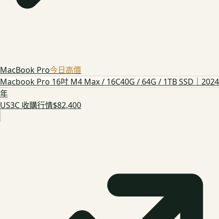
MacBook Pro
今日高價
Macbook Pro 16吋 M4 Max / 16C40G / 64G / 1TB SSD｜2024
年
US3C 收購行情
$82,400