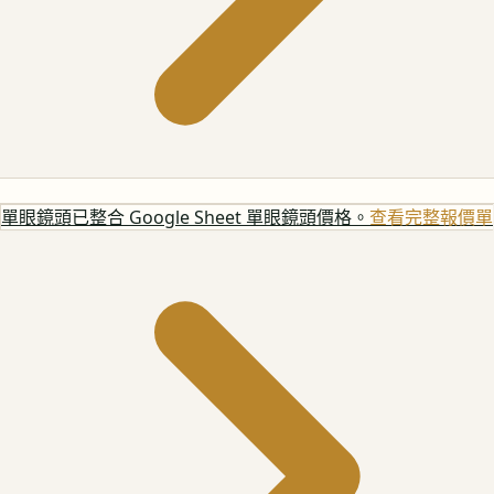
單眼鏡頭
已整合 Google Sheet 單眼鏡頭價格。
查看完整報價單