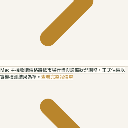
Mac 主機
收購價格將依市場行情與設備狀況調整，正式估價以
實機檢測結果為準。
查看完整報價單