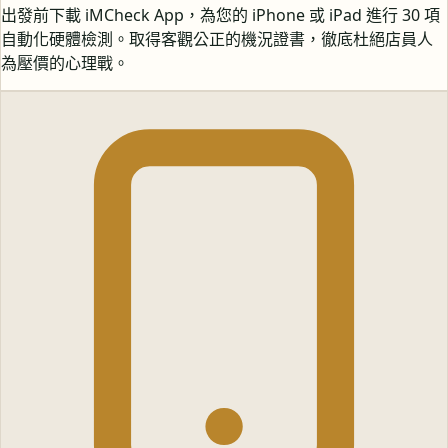
出發前下載 iMCheck App，為您的 iPhone 或 iPad 進行 30 項
自動化硬體檢測。取得客觀公正的機況證書，徹底杜絕店員人
為壓價的心理戰。