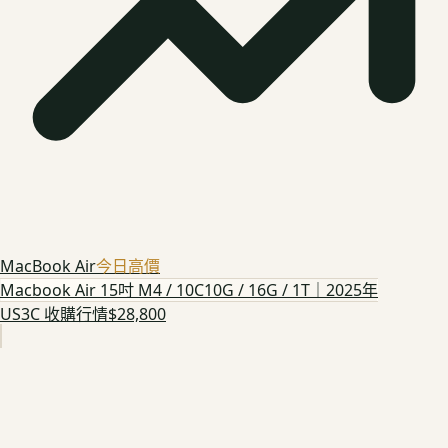
MacBook Air
今日高價
Macbook Air 15吋 M4 / 10C10G / 16G / 1T｜2025年
US3C 收購行情
$28,800