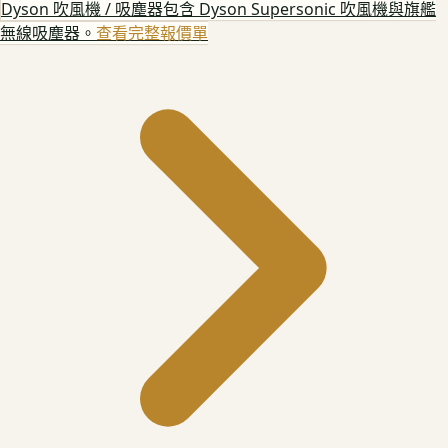
Dyson 吹風機 / 吸塵器
包含 Dyson Supersonic 吹風機與旗艦
無線吸塵器。
查看完整報價單