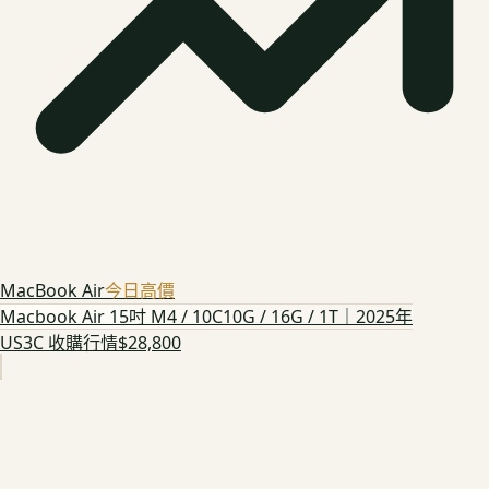
MacBook Air
今日高價
Macbook Air 15吋 M4 / 10C10G / 16G / 1T｜2025年
US3C 收購行情
$28,800