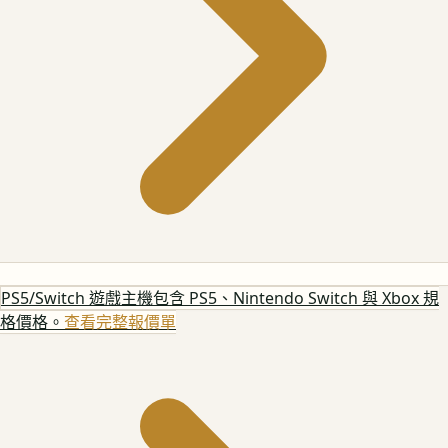
PS5/Switch 遊戲主機
包含 PS5、Nintendo Switch 與 Xbox 規
格價格。
查看完整報價單