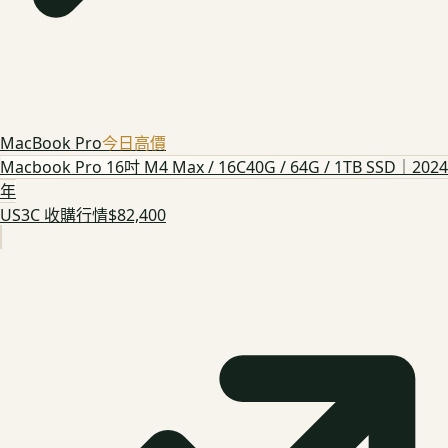
MacBook Pro
今日高價
Macbook Pro 16吋 M4 Max / 16C40G / 64G / 1TB SSD｜2024
年
US3C 收購行情
$82,400