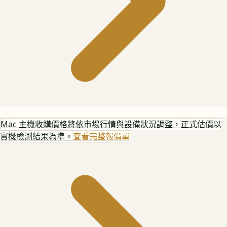
Mac 主機
收購價格將依市場行情與設備狀況調整，正式估價以
實機檢測結果為準。
查看完整報價單