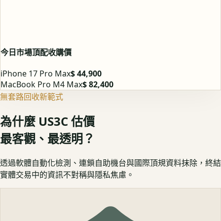
今日市場頂配收購價
iPhone 17 Pro Max
$ 44,900
MacBook Pro M4 Max
$ 82,400
無套路回收新範式
為什麼 US3C 估價
最客觀、最透明？
透過軟體自動化檢測、連鎖自助機台與國際頂規資料抹除，終結
實體交易中的資訊不對稱與隱私焦慮。