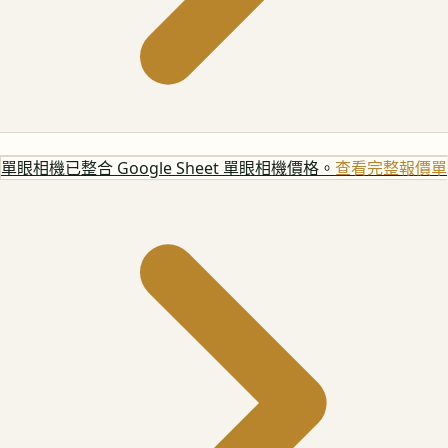
單眼相機
已整合 Google Sheet 單眼相機價格。
查看完整報價單