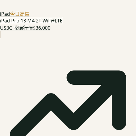
iPad
今日高價
iPad Pro 13 M4 2T WiFi+LTE
US3C 收購行情
$36,000