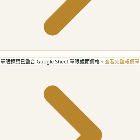
單眼鏡頭
已整合 Google Sheet 單眼鏡頭價格。
查看完整報價單