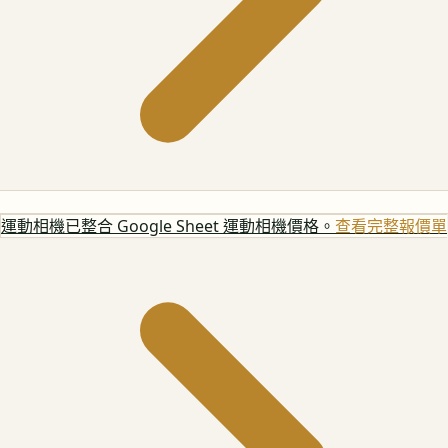
運動相機
已整合 Google Sheet 運動相機價格。
查看完整報價單