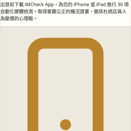
出發前下載 iMCheck App，為您的 iPhone 或 iPad 進行 30 項
自動化硬體檢測。取得客觀公正的機況證書，徹底杜絕店員人
為壓價的心理戰。