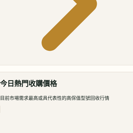
今日熱門收購價格
目前市場需求最高或具代表性的高保值型號回收行情