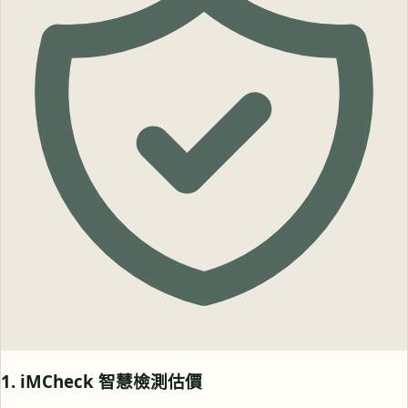
1. iMCheck 智慧檢測估價