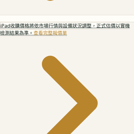
iPad
收購價格將依市場行情與設備狀況調整，正式估價以實機
檢測結果為準。
查看完整報價單