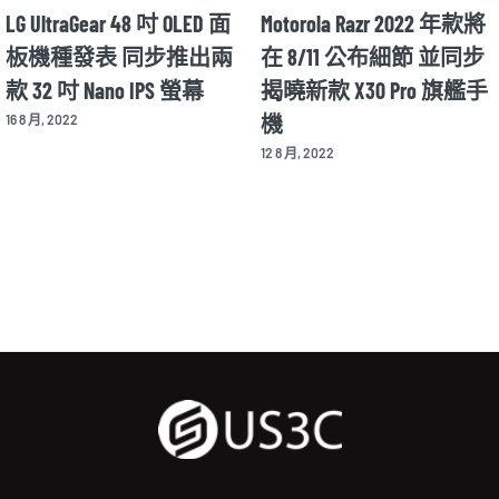
LG UltraGear 48 吋 OLED 面
Motorola Razr 2022 年款將
板機種發表 同步推出兩
在 8/11 公布細節 並同步
款 32 吋 Nano IPS 螢幕
揭曉新款 X30 Pro 旗艦手
機
16 8 月, 2022
12 8 月, 2022