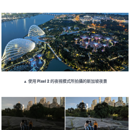
▲ 使用 Pixel 2 的夜視模式所拍攝的新加坡夜景