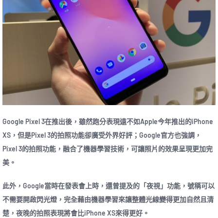
Google Pixel 3在推出後，雖然跑分表現遠不如Apple今年推出的iPhone
XS，但是Pixel 3的拍照功能卻廣受外界好評；Google官方也強調，
Pixel 3的拍照功能，融合了機器學習技術，可讓照片的效果呈現更加完
美。
此外，Google當時在發表會上時，還曾提及的「夜視」功能，號稱可以
不需要開啟閃光燈，完全藉由機器學習來讓整體光線變得更加自然且清
楚，夜晚的拍照表現將會比iPhone XS來得更好。