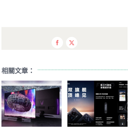
Facebook
X
相關文章：