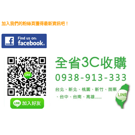
加入我們的粉絲頁獲得最新資訊吧！