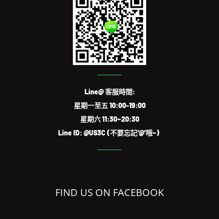
Line@ 客服時間:
星期一至五 10:00-19:00
星期六 11:30~20:30
Line ID: @US3C (不要忘記‘@’哦~)
FIND US ON FACEBOOK