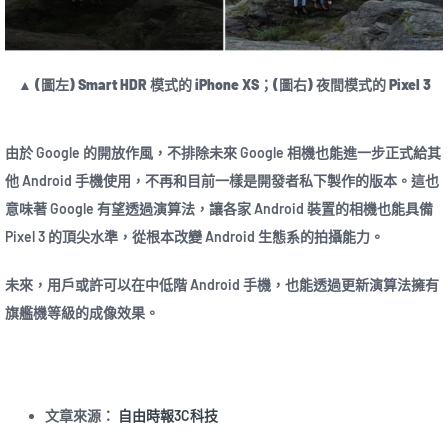
▲ (圖左) Smart HDR 模式的 iPhone XS；(圖右) 夜間模式的 Pixel 3
由於 Google 的開放作風，不排除未來 Google 相機也能進一步正式給其
他 Android 手機使用，不再和目前一樣是開發者私下製作的版本。這也
意味著 Google 有望透過演算法，讓各家 Android 裝置的相機也能具備
Pixel 3 的頂尖水準，從根本改變 Android 生態系的拍攝能力。
未來，用戶或許可以在中低階 Android 手機，也能透過更新演算法擁有
旗艦機等級的成像效果。
文章來源：
自由時報3C科技