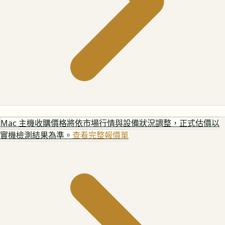
Mac 主機
收購價格將依市場行情與設備狀況調整，正式估價以
實機檢測結果為準。
查看完整報價單