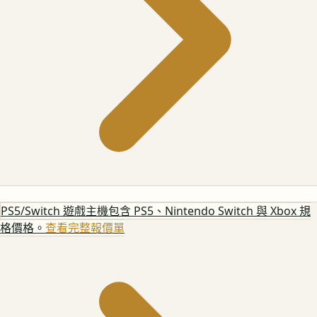
PS5/Switch 遊戲主機
包含 PS5、Nintendo Switch 與 Xbox 規
格價格。
查看完整報價單