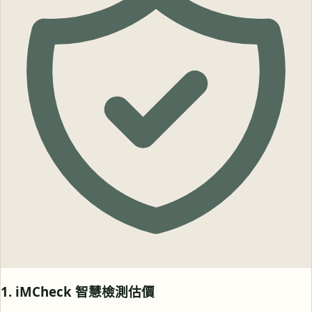
1. iMCheck 智慧檢測估價