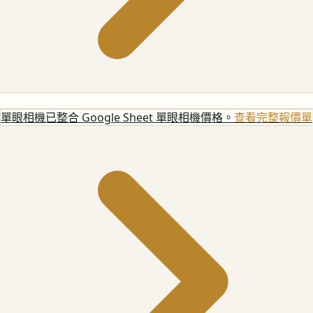
單眼相機
已整合 Google Sheet 單眼相機價格。
查看完整報價單