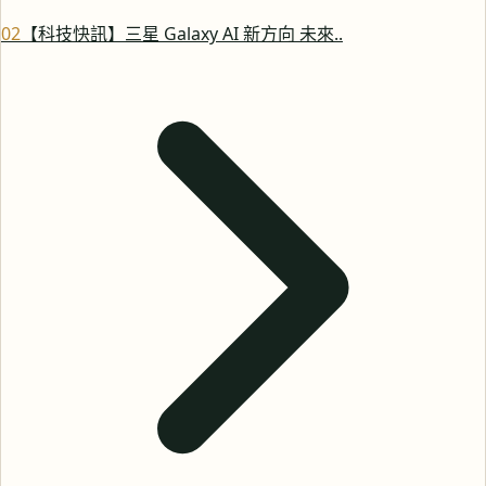
0
2
【科技快訊】三星 Galaxy AI 新方向 未來..