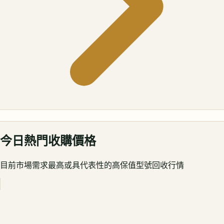
今日熱門收購價格
目前市場需求最高或具代表性的高保值型號回收行情