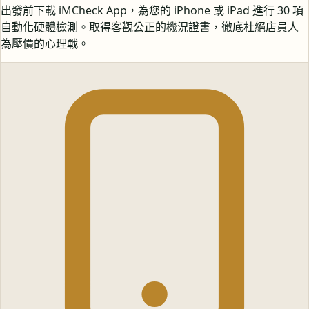
出發前下載 iMCheck App，為您的 iPhone 或 iPad 進行 30 項
自動化硬體檢測。取得客觀公正的機況證書，徹底杜絕店員人
為壓價的心理戰。