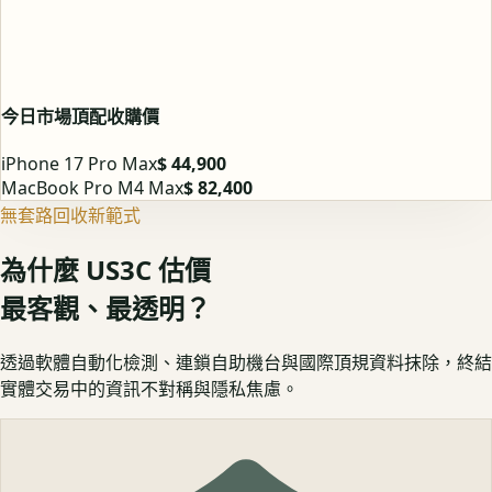
今日市場頂配收購價
iPhone 17 Pro Max
$ 44,900
MacBook Pro M4 Max
$ 82,400
無套路回收新範式
為什麼 US3C 估價
最客觀、最透明？
透過軟體自動化檢測、連鎖自助機台與國際頂規資料抹除，終結
實體交易中的資訊不對稱與隱私焦慮。