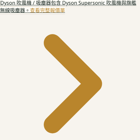
Dyson 吹風機 / 吸塵器
包含 Dyson Supersonic 吹風機與旗艦
無線吸塵器。
查看完整報價單