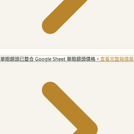
單眼鏡頭
已整合 Google Sheet 單眼鏡頭價格。
查看完整報價單