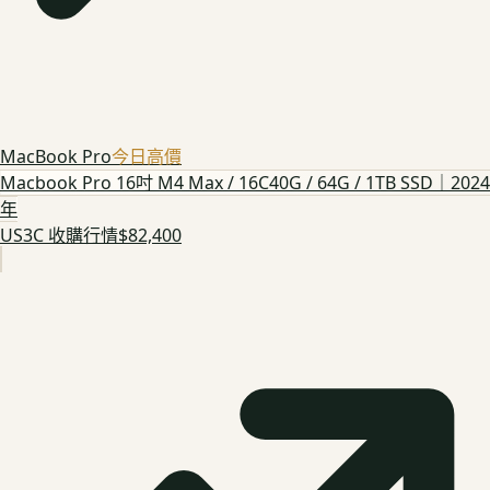
MacBook Pro
今日高價
Macbook Pro 16吋 M4 Max / 16C40G / 64G / 1TB SSD｜2024
年
US3C 收購行情
$82,400