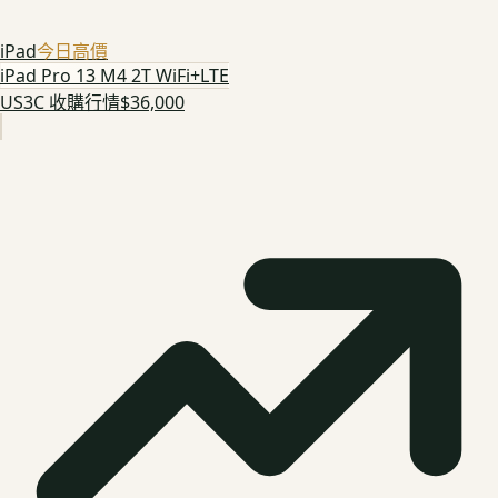
iPad
今日高價
iPad Pro 13 M4 2T WiFi+LTE
US3C 收購行情
$36,000