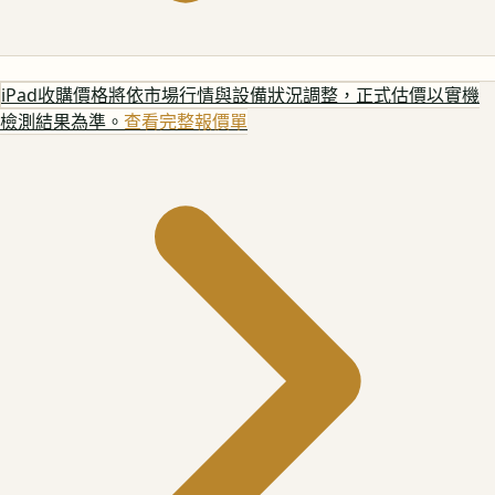
iPad
收購價格將依市場行情與設備狀況調整，正式估價以實機
檢測結果為準。
查看完整報價單