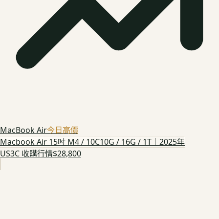
MacBook Air
今日高價
Macbook Air 15吋 M4 / 10C10G / 16G / 1T｜2025年
US3C 收購行情
$28,800