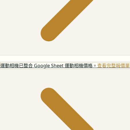
運動相機
已整合 Google Sheet 運動相機價格。
查看完整報價單