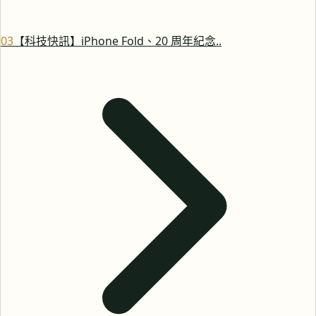
0
3
【科技快訊】iPhone Fold、20 周年紀念..