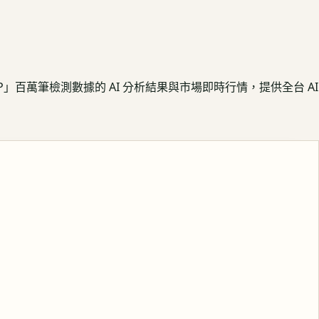
APP」百萬筆檢測數據的 AI 分析結果與市場即時行情，提供全台 AI