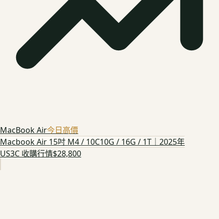
MacBook Air
今日高價
Macbook Air 15吋 M4 / 10C10G / 16G / 1T｜2025年
US3C 收購行情
$28,800