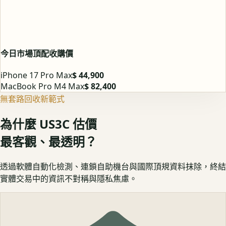
今日市場頂配收購價
iPhone 17 Pro Max
$ 44,900
MacBook Pro M4 Max
$ 82,400
無套路回收新範式
為什麼 US3C 估價
最客觀、最透明？
透過軟體自動化檢測、連鎖自助機台與國際頂規資料抹除，終結
實體交易中的資訊不對稱與隱私焦慮。