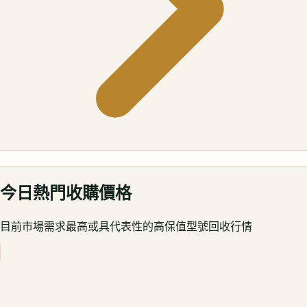
今日熱門收購價格
目前市場需求最高或具代表性的高保值型號回收行情