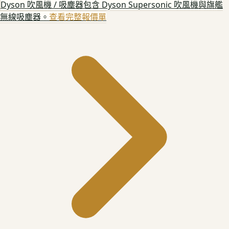
Dyson 吹風機 / 吸塵器
包含 Dyson Supersonic 吹風機與旗艦
無線吸塵器。
查看完整報價單