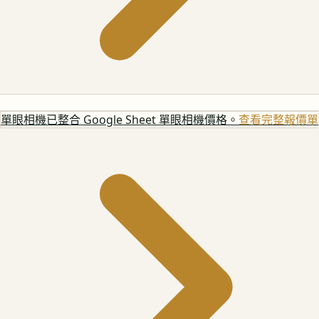
單眼相機
已整合 Google Sheet 單眼相機價格。
查看完整報價單