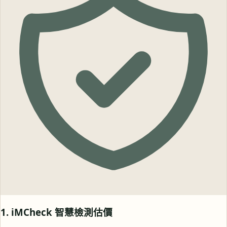
1. iMCheck 智慧檢測估價