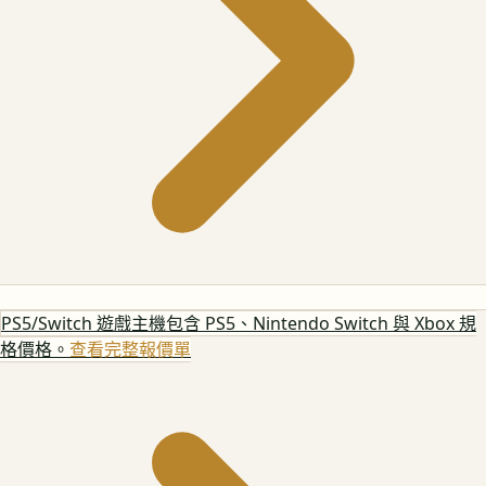
PS5/Switch 遊戲主機
包含 PS5、Nintendo Switch 與 Xbox 規
格價格。
查看完整報價單