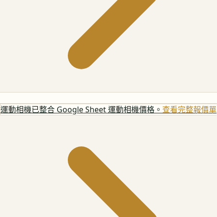
運動相機
已整合 Google Sheet 運動相機價格。
查看完整報價單