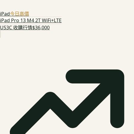
iPad
今日高價
iPad Pro 13 M4 2T WiFi+LTE
US3C 收購行情
$36,000