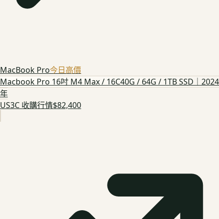
MacBook Pro
今日高價
Macbook Pro 16吋 M4 Max / 16C40G / 64G / 1TB SSD｜2024
年
US3C 收購行情
$82,400