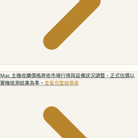
Mac 主機
收購價格將依市場行情與設備狀況調整，正式估價以
實機檢測結果為準。
查看完整報價單