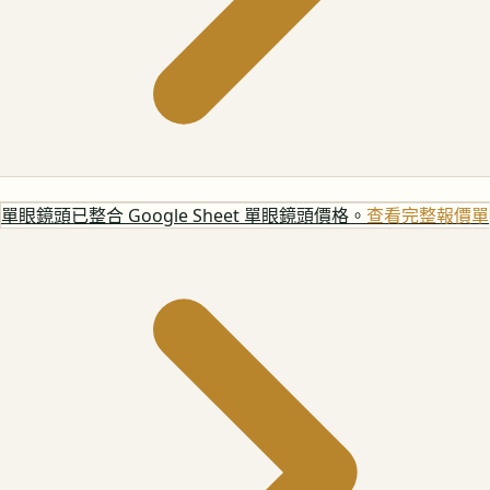
單眼鏡頭
已整合 Google Sheet 單眼鏡頭價格。
查看完整報價單