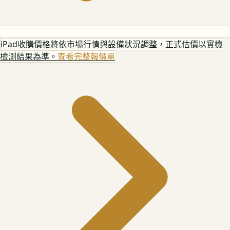
iPad
收購價格將依市場行情與設備狀況調整，正式估價以實機
檢測結果為準。
查看完整報價單