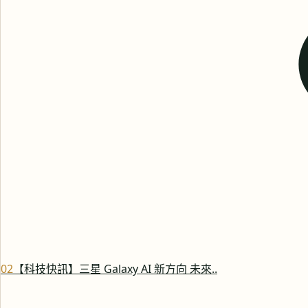
0
2
【科技快訊】三星 Galaxy AI 新方向 未來..