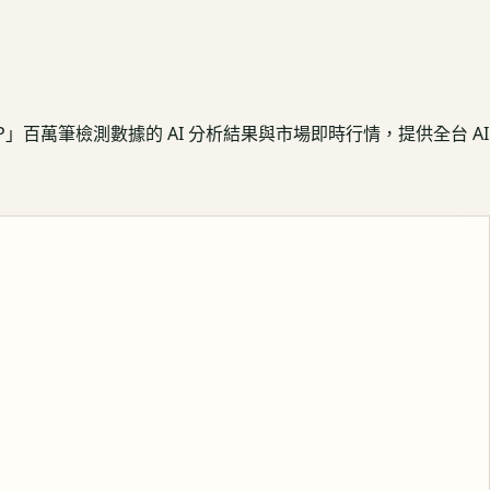
APP」百萬筆檢測數據的 AI 分析結果與市場即時行情，提供全台 AI