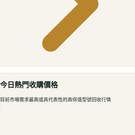
今日熱門收購價格
目前市場需求最高或具代表性的高保值型號回收行情