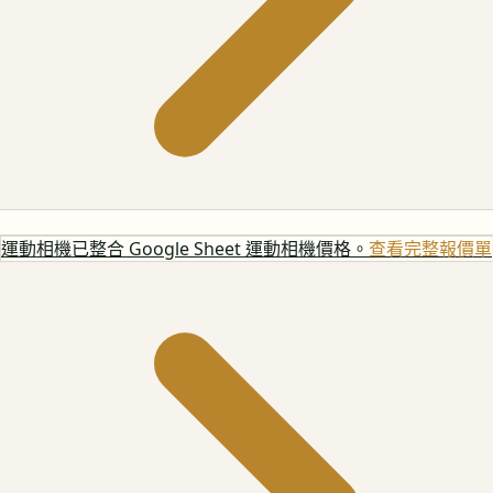
運動相機
已整合 Google Sheet 運動相機價格。
查看完整報價單