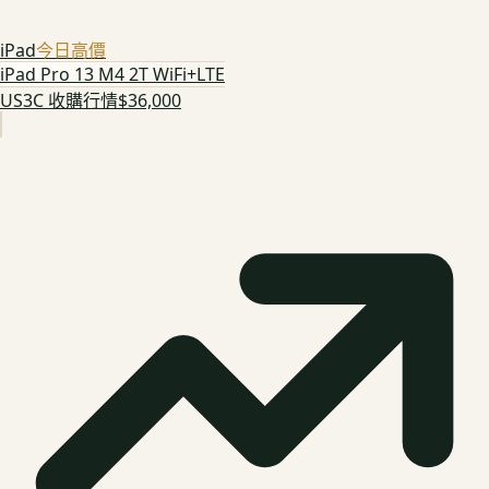
iPad
今日高價
iPad Pro 13 M4 2T WiFi+LTE
US3C 收購行情
$36,000