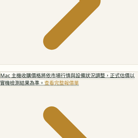
Mac 主機
收購價格將依市場行情與設備狀況調整，正式估價以
實機檢測結果為準。
查看完整報價單