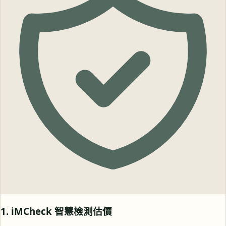
1. iMCheck 智慧檢測估價