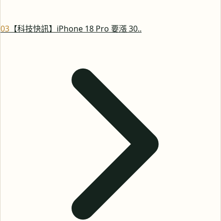
0
3
【科技快訊】iPhone 18 Pro 要漲 30..