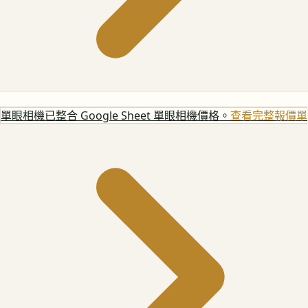
單眼相機
已整合 Google Sheet 單眼相機價格。
查看完整報價單