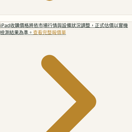
iPad
收購價格將依市場行情與設備狀況調整，正式估價以實機
檢測結果為準。
查看完整報價單