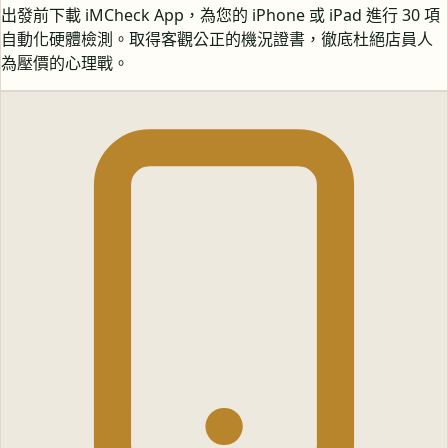
出發前下載 iMCheck App，為您的 iPhone 或 iPad 進行 30 項
自動化硬體檢測。取得客觀公正的機況證書，徹底杜絕店員人
為壓價的心理戰。