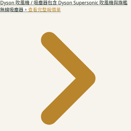
Dyson 吹風機 / 吸塵器
包含 Dyson Supersonic 吹風機與旗艦
無線吸塵器。
查看完整報價單