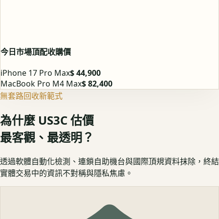
今日市場頂配收購價
iPhone 17 Pro Max
$ 44,900
MacBook Pro M4 Max
$ 82,400
無套路回收新範式
為什麼 US3C 估價
最客觀、最透明？
透過軟體自動化檢測、連鎖自助機台與國際頂規資料抹除，終結
實體交易中的資訊不對稱與隱私焦慮。