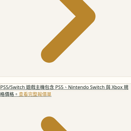
PS5/Switch 遊戲主機
包含 PS5、Nintendo Switch 與 Xbox 規
格價格。
查看完整報價單