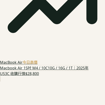
MacBook Air
今日高價
Macbook Air 15吋 M4 / 10C10G / 16G / 1T｜2025年
US3C 收購行情
$28,800