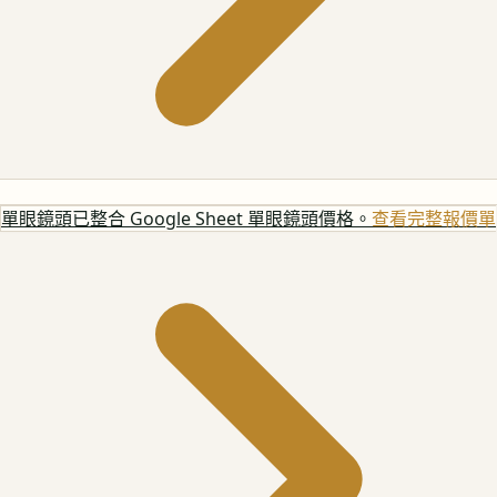
單眼鏡頭
已整合 Google Sheet 單眼鏡頭價格。
查看完整報價單