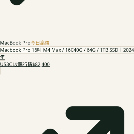
MacBook Pro
今日高價
Macbook Pro 16吋 M4 Max / 16C40G / 64G / 1TB SSD｜2024
年
US3C 收購行情
$82,400