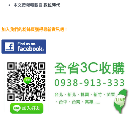
本文授權轉載自
數位時代
加入我們的粉絲頁獲得最新資訊吧！