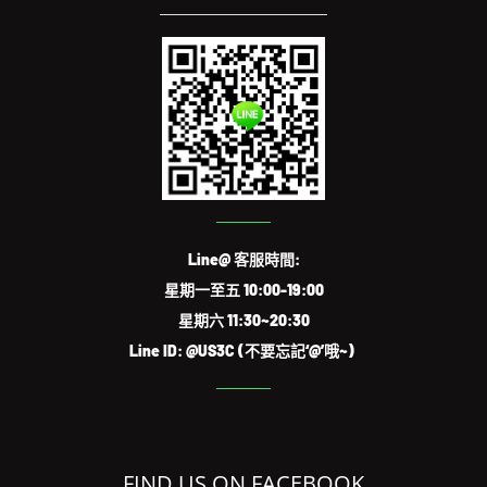
Line@ 客服時間:
星期一至五 10:00-19:00
星期六 11:30~20:30
Line ID: @US3C (不要忘記‘@’哦~)
FIND US ON FACEBOOK