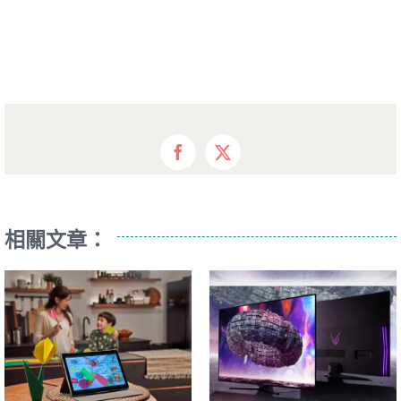
Facebook
X
相關文章：