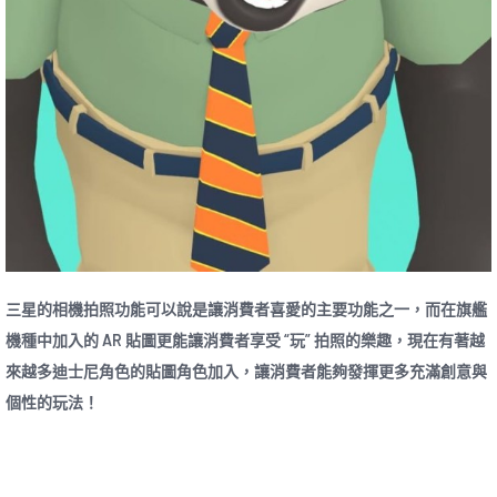
三星的相機拍照功能可以說是讓消費者喜愛的主要功能之一，而在旗艦
機種中加入的 AR 貼圖更能讓消費者享受 “玩” 拍照的樂趣，現在有著越
來越多迪士尼角色的貼圖角色加入，讓消費者能夠發揮更多充滿創意與
個性的玩法！