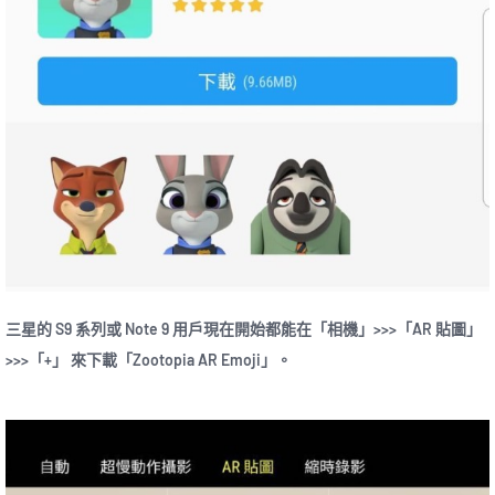
三星的 S9 系列或 Note 9 用戶現在開始都能在「相機」>>>「AR 貼圖」
>>>「+」 來下載「Zootopia AR Emoji」。