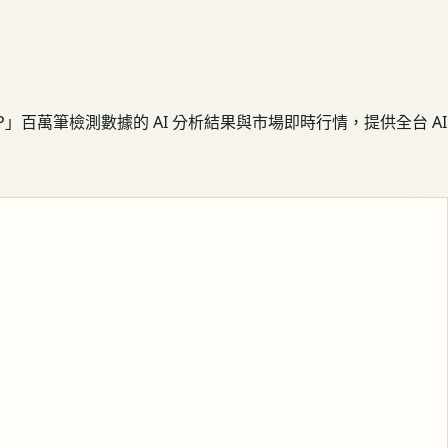
APP」百萬筆檢測數據的 AI 分析結果與市場即時行情，提供全台 AI