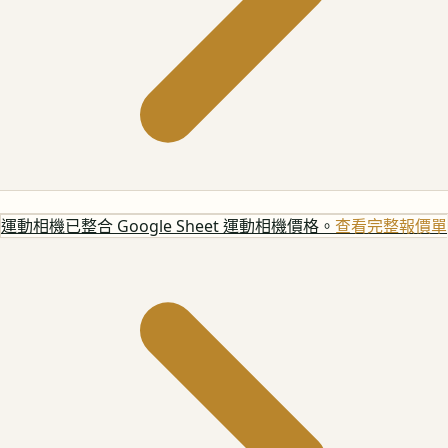
運動相機
已整合 Google Sheet 運動相機價格。
查看完整報價單