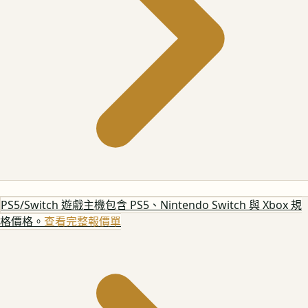
PS5/Switch 遊戲主機
包含 PS5、Nintendo Switch 與 Xbox 規
格價格。
查看完整報價單