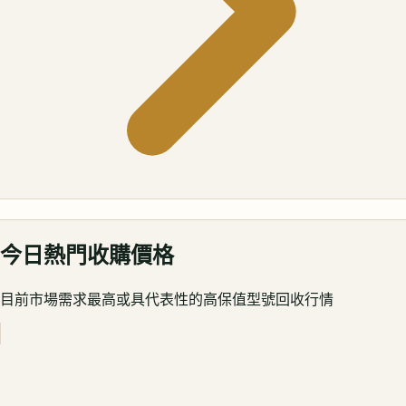
今日熱門收購價格
目前市場需求最高或具代表性的高保值型號回收行情