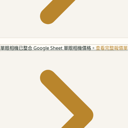
單眼相機
已整合 Google Sheet 單眼相機價格。
查看完整報價單