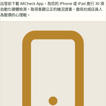
出發前下載 iMCheck App，為您的 iPhone 或 iPad 進行 30 項
自動化硬體檢測。取得客觀公正的機況證書，徹底杜絕店員人
為壓價的心理戰。