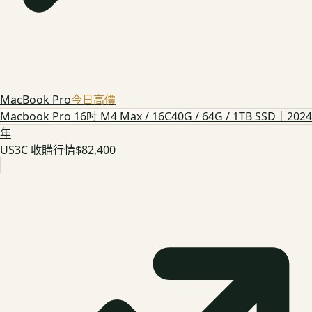
MacBook Pro
今日高價
Macbook Pro 16吋 M4 Max / 16C40G / 64G / 1TB SSD｜2024
年
US3C 收購行情
$82,400