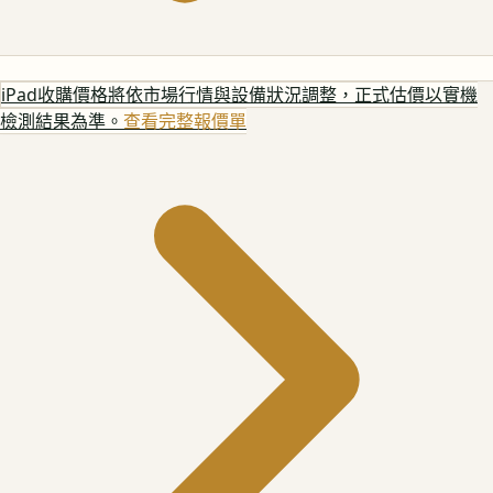
iPad
收購價格將依市場行情與設備狀況調整，正式估價以實機
檢測結果為準。
查看完整報價單