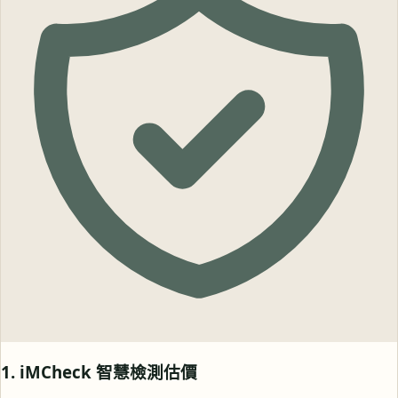
1. iMCheck 智慧檢測估價