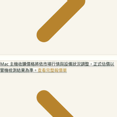
Mac 主機
收購價格將依市場行情與設備狀況調整，正式估價以
實機檢測結果為準。
查看完整報價單