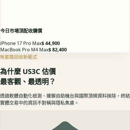
今日市場頂配收購價
iPhone 17 Pro Max
$ 44,900
MacBook Pro M4 Max
$ 82,400
無套路回收新範式
為什麼 US3C 估價
最客觀、最透明？
透過軟體自動化檢測、連鎖自助機台與國際頂規資料抹除，終結
實體交易中的資訊不對稱與隱私焦慮。