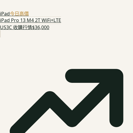
iPad
今日高價
iPad Pro 13 M4 2T WiFi+LTE
US3C 收購行情
$36,000