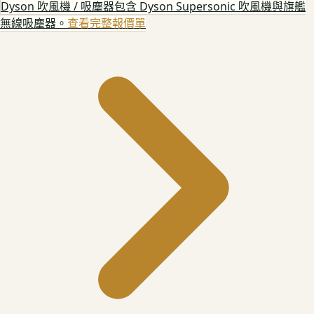
Dyson 吹風機 / 吸塵器
包含 Dyson Supersonic 吹風機與旗艦
無線吸塵器。
查看完整報價單