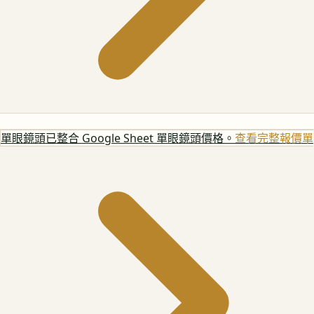
單眼鏡頭
已整合 Google Sheet 單眼鏡頭價格。
查看完整報價單