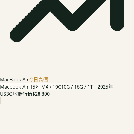
MacBook Air
今日高價
Macbook Air 15吋 M4 / 10C10G / 16G / 1T｜2025年
US3C 收購行情
$28,800