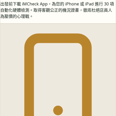
出發前下載 iMCheck App，為您的 iPhone 或 iPad 進行 30 項
自動化硬體檢測。取得客觀公正的機況證書，徹底杜絕店員人
為壓價的心理戰。