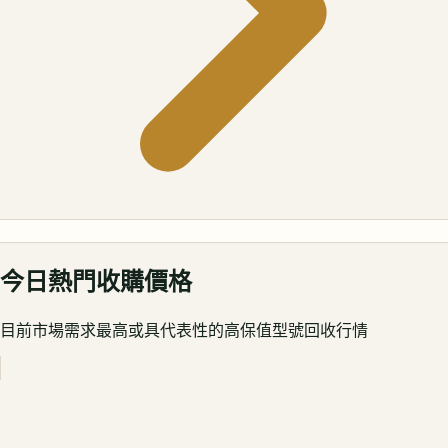
今日熱門收購價格
目前市場需求最高或具代表性的高保值型號回收行情