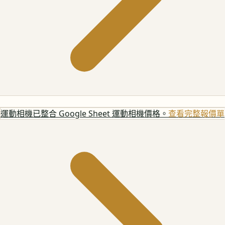
運動相機
已整合 Google Sheet 運動相機價格。
查看完整報價單