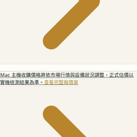
Mac 主機
收購價格將依市場行情與設備狀況調整，正式估價以
實機檢測結果為準。
查看完整報價單