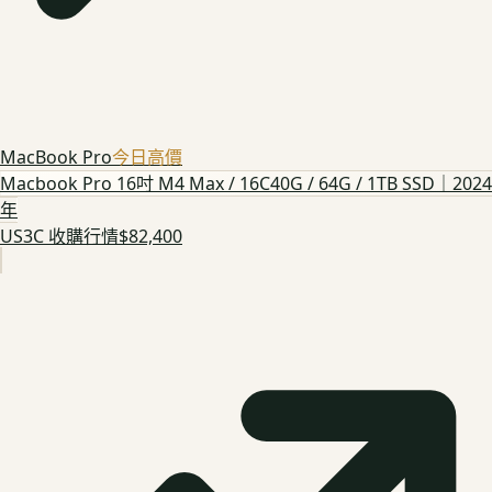
MacBook Pro
今日高價
Macbook Pro 16吋 M4 Max / 16C40G / 64G / 1TB SSD｜2024
年
US3C 收購行情
$82,400