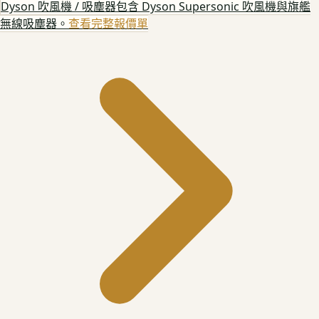
Dyson 吹風機 / 吸塵器
包含 Dyson Supersonic 吹風機與旗艦
無線吸塵器。
查看完整報價單