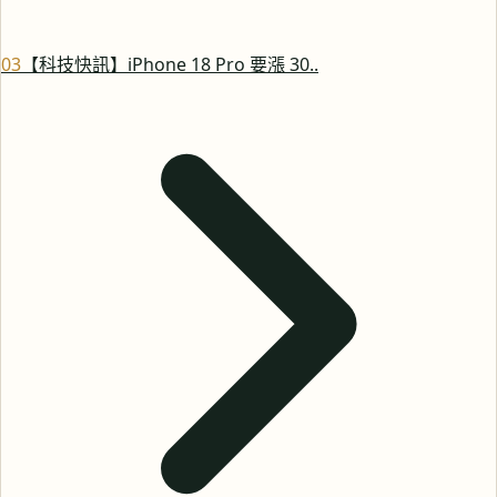
0
3
【科技快訊】iPhone 18 Pro 要漲 30..