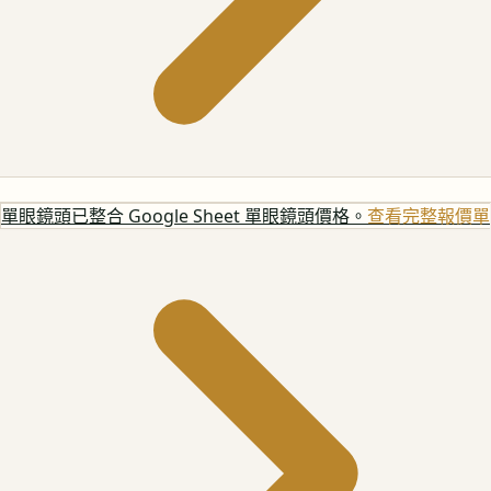
單眼鏡頭
已整合 Google Sheet 單眼鏡頭價格。
查看完整報價單