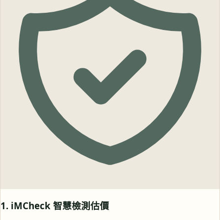
1. iMCheck 智慧檢測估價