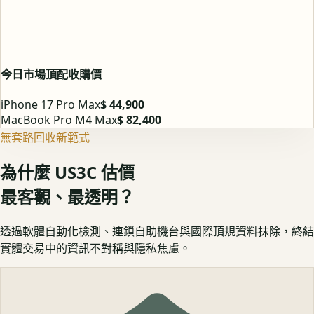
今日市場頂配收購價
iPhone 17 Pro Max
$ 44,900
MacBook Pro M4 Max
$ 82,400
無套路回收新範式
為什麼 US3C 估價
最客觀、最透明？
透過軟體自動化檢測、連鎖自助機台與國際頂規資料抹除，終結
實體交易中的資訊不對稱與隱私焦慮。