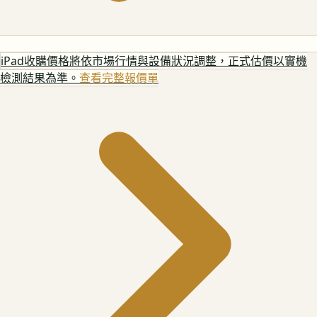
iPad
收購價格將依市場行情與設備狀況調整，正式估價以實機
檢測結果為準。
查看完整報價單