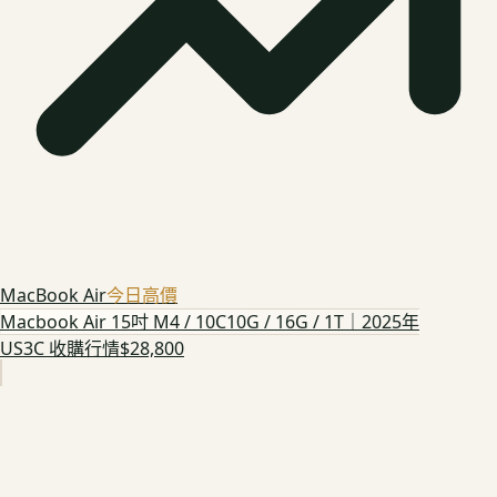
MacBook Air
今日高價
Macbook Air 15吋 M4 / 10C10G / 16G / 1T｜2025年
US3C 收購行情
$28,800