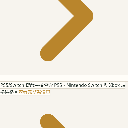
PS5/Switch 遊戲主機
包含 PS5、Nintendo Switch 與 Xbox 規
格價格。
查看完整報價單