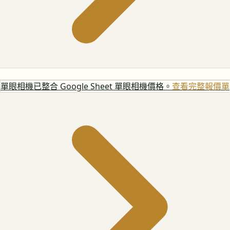
單眼相機
已整合 Google Sheet 單眼相機價格。
查看完整報價單