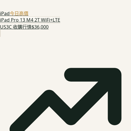
iPad
今日高價
iPad Pro 13 M4 2T WiFi+LTE
US3C 收購行情
$36,000