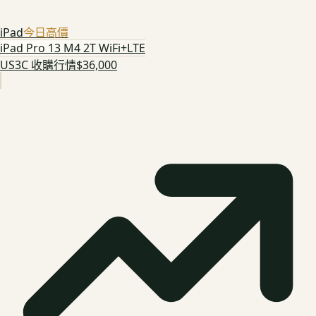
iPad
今日高價
iPad Pro 13 M4 2T WiFi+LTE
US3C 收購行情
$36,000