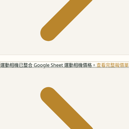
運動相機
已整合 Google Sheet 運動相機價格。
查看完整報價單