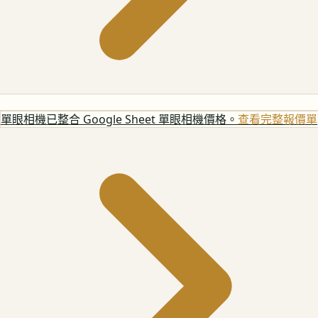
單眼相機
已整合 Google Sheet 單眼相機價格。
查看完整報價單