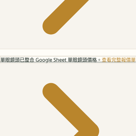
單眼鏡頭
已整合 Google Sheet 單眼鏡頭價格。
查看完整報價單