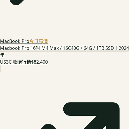
MacBook Pro
今日高價
Macbook Pro 16吋 M4 Max / 16C40G / 64G / 1TB SSD｜2024
年
US3C 收購行情
$82,400