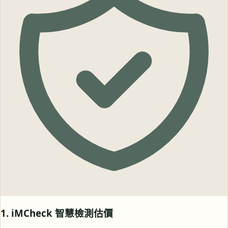
1. iMCheck 智慧檢測估價