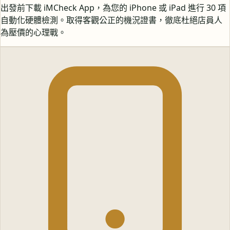
出發前下載 iMCheck App，為您的 iPhone 或 iPad 進行 30 項
自動化硬體檢測。取得客觀公正的機況證書，徹底杜絕店員人
為壓價的心理戰。