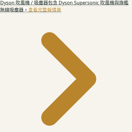
Dyson 吹風機 / 吸塵器
包含 Dyson Supersonic 吹風機與旗艦
無線吸塵器。
查看完整報價單