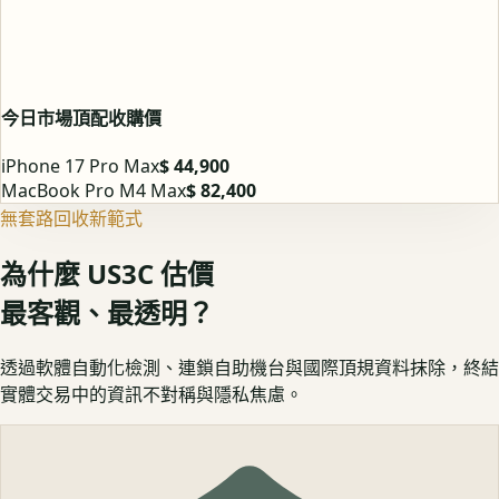
今日市場頂配收購價
iPhone 17 Pro Max
$ 44,900
MacBook Pro M4 Max
$ 82,400
無套路回收新範式
為什麼 US3C 估價
最客觀、最透明？
透過軟體自動化檢測、連鎖自助機台與國際頂規資料抹除，終結
實體交易中的資訊不對稱與隱私焦慮。