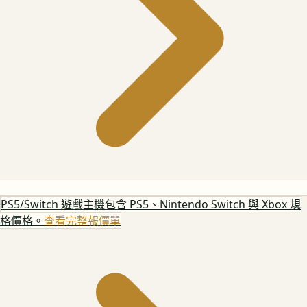
PS5/Switch 遊戲主機
包含 PS5、Nintendo Switch 與 Xbox 規
格價格。
查看完整報價單