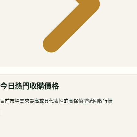
今日熱門收購價格
目前市場需求最高或具代表性的高保值型號回收行情