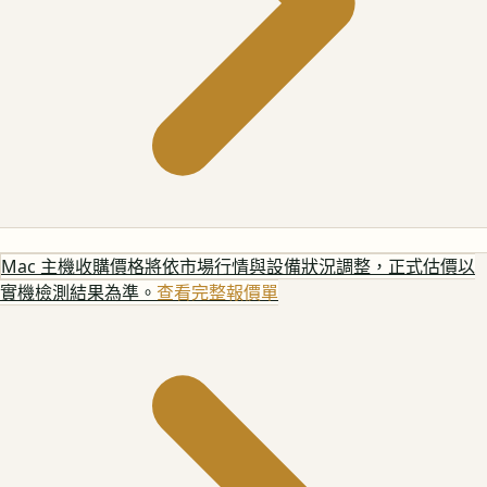
Mac 主機
收購價格將依市場行情與設備狀況調整，正式估價以
實機檢測結果為準。
查看完整報價單