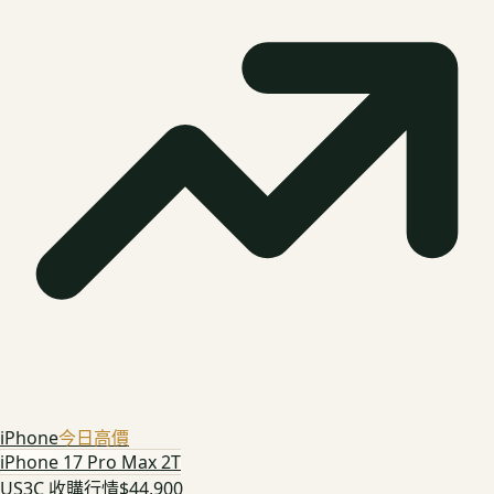
iPhone
今日高價
iPhone 17 Pro Max 2T
US3C 收購行情
$44,900