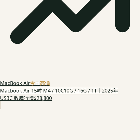
MacBook Air
今日高價
Macbook Air 15吋 M4 / 10C10G / 16G / 1T｜2025年
US3C 收購行情
$28,800