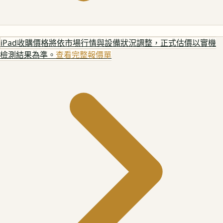
iPad
收購價格將依市場行情與設備狀況調整，正式估價以實機
檢測結果為準。
查看完整報價單