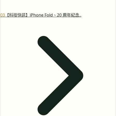
0
3
【科技快訊】iPhone Fold、20 周年紀念..