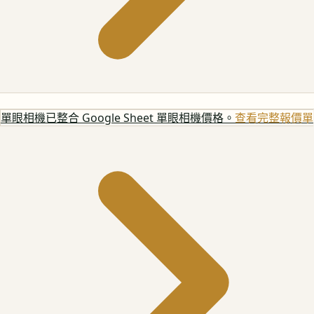
單眼相機
已整合 Google Sheet 單眼相機價格。
查看完整報價單