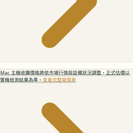
Mac 主機
收購價格將依市場行情與設備狀況調整，正式估價以
實機檢測結果為準。
查看完整報價單