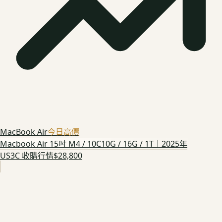
MacBook Air
今日高價
Macbook Air 15吋 M4 / 10C10G / 16G / 1T｜2025年
US3C 收購行情
$28,800