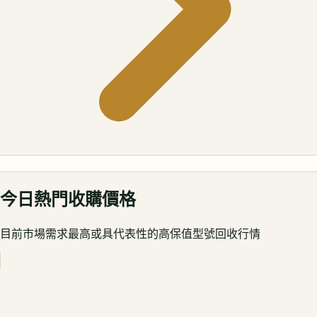
今日熱門收購價格
目前市場需求最高或具代表性的高保值型號回收行情