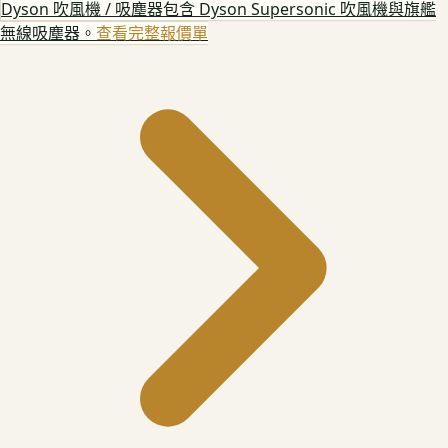
Dyson 吹風機 / 吸塵器
包含 Dyson Supersonic 吹風機與旗艦
無線吸塵器。
查看完整報價單