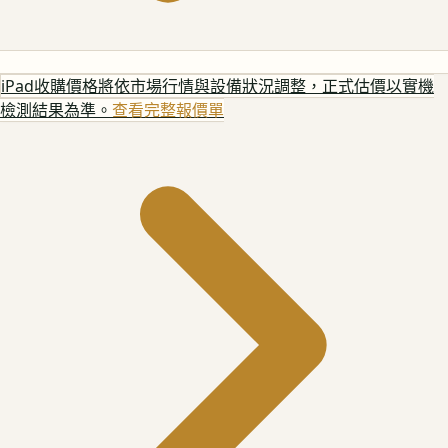
iPad
收購價格將依市場行情與設備狀況調整，正式估價以實機
檢測結果為準。
查看完整報價單