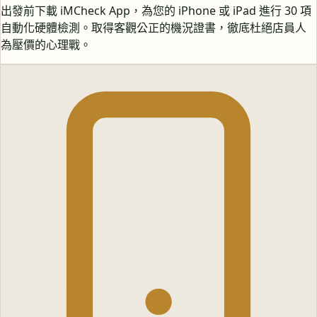
出發前下載 iMCheck App，為您的 iPhone 或 iPad 進行 30 項
自動化硬體檢測。取得客觀公正的機況證書，徹底杜絕店員人
為壓價的心理戰。