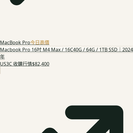
MacBook Pro
今日高價
Macbook Pro 16吋 M4 Max / 16C40G / 64G / 1TB SSD｜2024
年
US3C 收購行情
$82,400