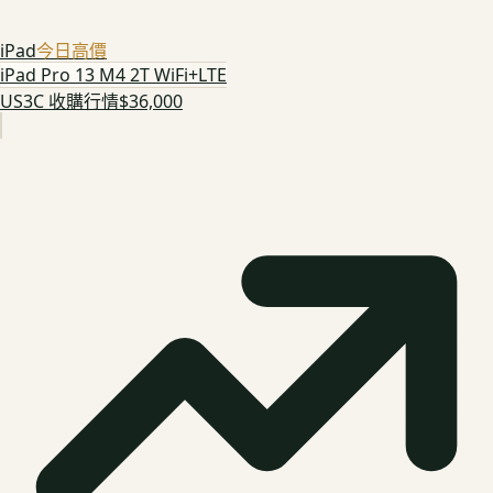
iPad
今日高價
iPad Pro 13 M4 2T WiFi+LTE
US3C 收購行情
$36,000