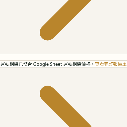
運動相機
已整合 Google Sheet 運動相機價格。
查看完整報價單