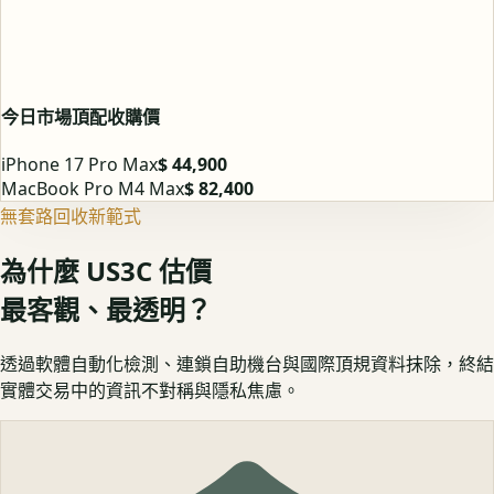
今日市場頂配收購價
iPhone 17 Pro Max
$ 44,900
MacBook Pro M4 Max
$ 82,400
無套路回收新範式
為什麼 US3C 估價
最客觀、最透明？
透過軟體自動化檢測、連鎖自助機台與國際頂規資料抹除，終結
實體交易中的資訊不對稱與隱私焦慮。