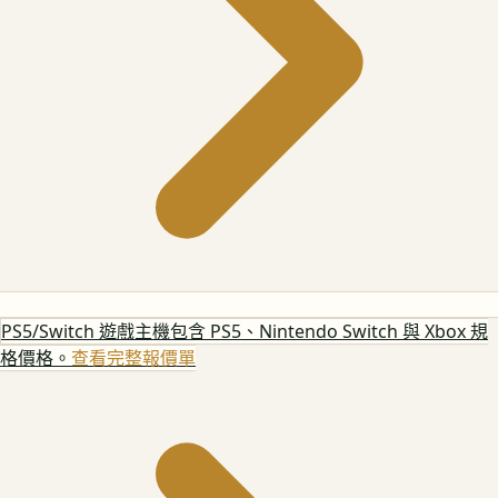
PS5/Switch 遊戲主機
包含 PS5、Nintendo Switch 與 Xbox 規
格價格。
查看完整報價單