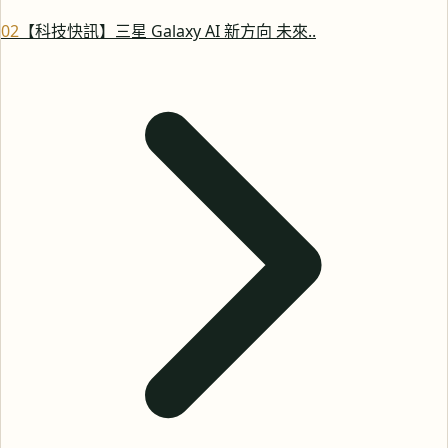
0
2
【科技快訊】三星 Galaxy AI 新方向 未來..