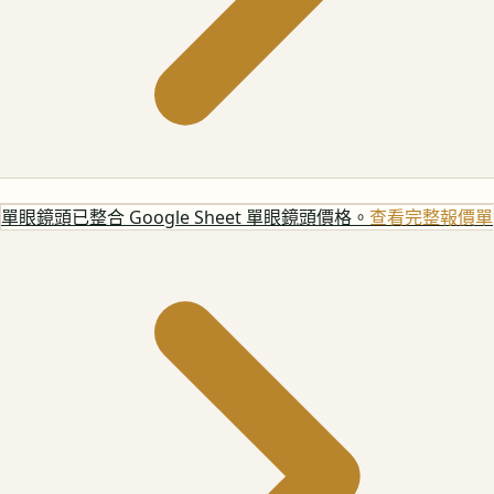
單眼鏡頭
已整合 Google Sheet 單眼鏡頭價格。
查看完整報價單