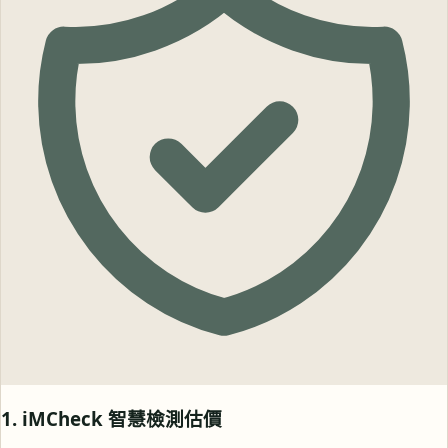
1. iMCheck 智慧檢測估價