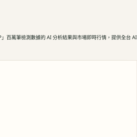
APP」百萬筆檢測數據的 AI 分析結果與市場即時行情，提供全台 AI