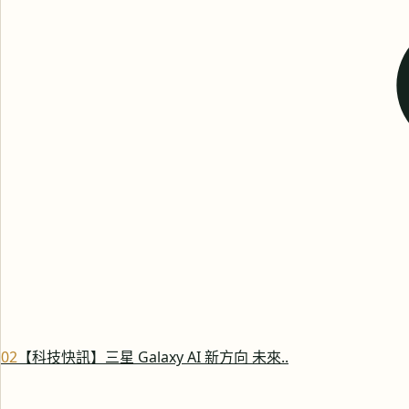
0
2
【科技快訊】三星 Galaxy AI 新方向 未來..