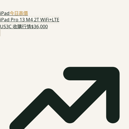
iPad
今日高價
iPad Pro 13 M4 2T WiFi+LTE
US3C 收購行情
$36,000