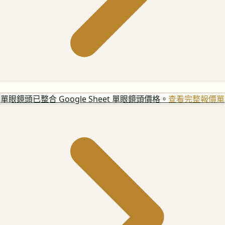
單眼鏡頭
已整合 Google Sheet 單眼鏡頭價格。
查看完整報價單