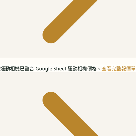
運動相機
已整合 Google Sheet 運動相機價格。
查看完整報價單