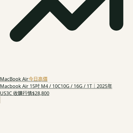
MacBook Air
今日高價
Macbook Air 15吋 M4 / 10C10G / 16G / 1T｜2025年
US3C 收購行情
$28,800