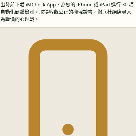
出發前下載 iMCheck App，為您的 iPhone 或 iPad 進行 30 項
自動化硬體檢測。取得客觀公正的機況證書，徹底杜絕店員人
為壓價的心理戰。