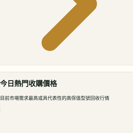
今日熱門收購價格
目前市場需求最高或具代表性的高保值型號回收行情