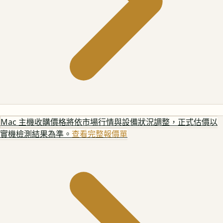
Mac 主機
收購價格將依市場行情與設備狀況調整，正式估價以
實機檢測結果為準。
查看完整報價單