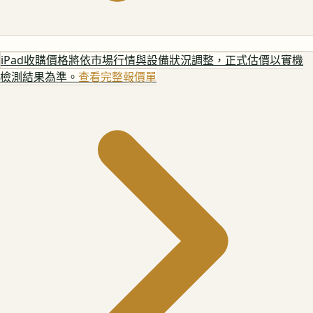
iPad
收購價格將依市場行情與設備狀況調整，正式估價以實機
檢測結果為準。
查看完整報價單