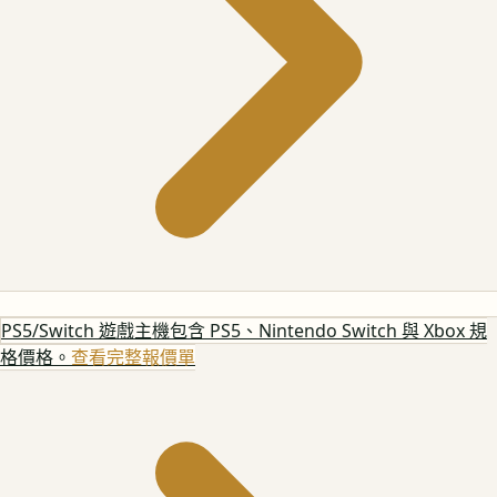
PS5/Switch 遊戲主機
包含 PS5、Nintendo Switch 與 Xbox 規
格價格。
查看完整報價單