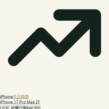
iPhone
今日高價
iPhone 17 Pro Max 2T
US3C 收購行情
$44,900