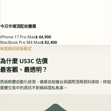
今日市場頂配收購價
iPhone 17 Pro Max
$ 44,900
MacBook Pro M4 Max
$ 82,400
無套路回收新範式
為什麼 US3C 估價
最客觀、最透明？
透過軟體自動化檢測、連鎖自助機台與國際頂規資料抹除，終結
實體交易中的資訊不對稱與隱私焦慮。