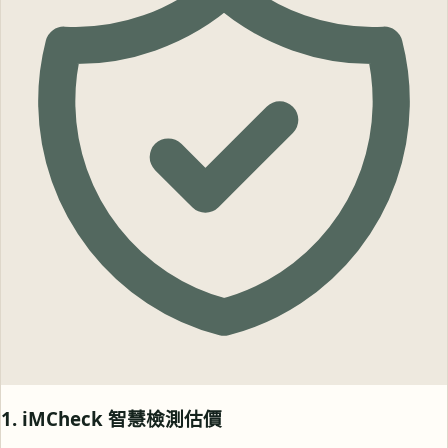
1. iMCheck 智慧檢測估價