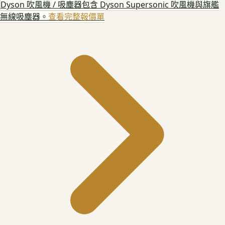
Dyson 吹風機 / 吸塵器
包含 Dyson Supersonic 吹風機與旗艦
無線吸塵器。
查看完整報價單