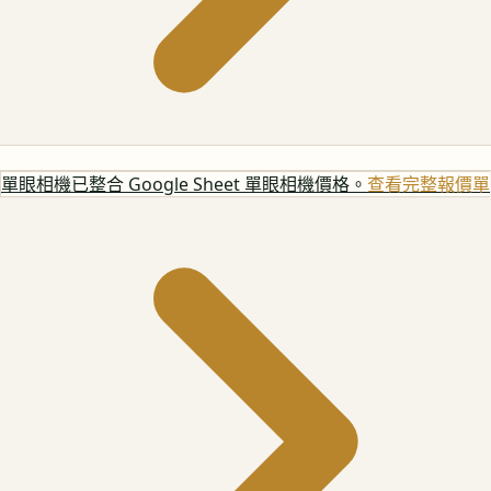
單眼相機
已整合 Google Sheet 單眼相機價格。
查看完整報價單