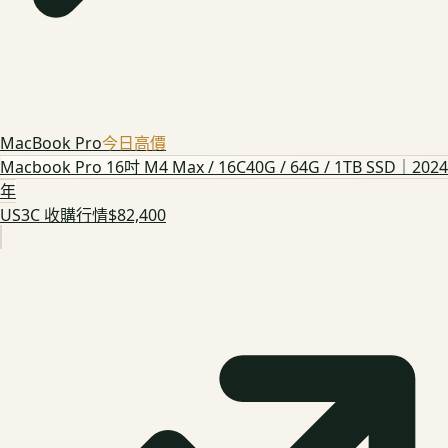
MacBook Pro
今日高價
Macbook Pro 16吋 M4 Max / 16C40G / 64G / 1TB SSD｜2024
年
US3C 收購行情
$82,400