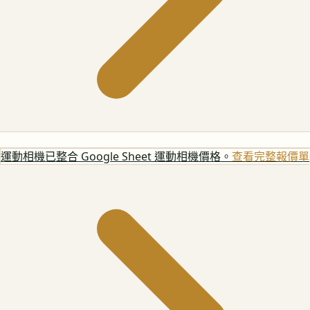
運動相機
已整合 Google Sheet 運動相機價格。
查看完整報價單