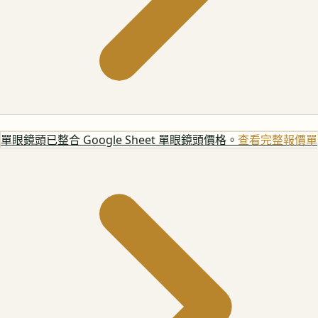
單眼鏡頭
已整合 Google Sheet 單眼鏡頭價格。
查看完整報價單