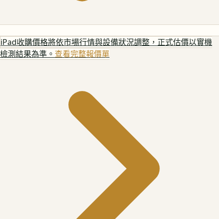
iPad
收購價格將依市場行情與設備狀況調整，正式估價以實機
檢測結果為準。
查看完整報價單