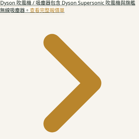
Dyson 吹風機 / 吸塵器
包含 Dyson Supersonic 吹風機與旗艦
無線吸塵器。
查看完整報價單