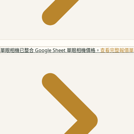
單眼相機
已整合 Google Sheet 單眼相機價格。
查看完整報價單