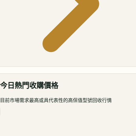
今日熱門收購價格
目前市場需求最高或具代表性的高保值型號回收行情