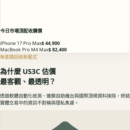
今日市場頂配收購價
iPhone 17 Pro Max
$ 44,900
MacBook Pro M4 Max
$ 82,400
無套路回收新範式
為什麼 US3C 估價
最客觀、最透明？
透過軟體自動化檢測、連鎖自助機台與國際頂規資料抹除，終結
實體交易中的資訊不對稱與隱私焦慮。