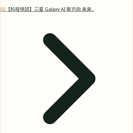
0
2
【科技快訊】三星 Galaxy AI 新方向 未來..