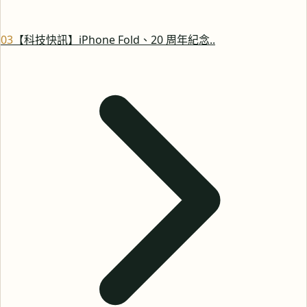
0
3
【科技快訊】iPhone Fold、20 周年紀念..