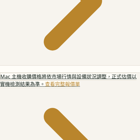
Mac 主機
收購價格將依市場行情與設備狀況調整，正式估價以
實機檢測結果為準。
查看完整報價單