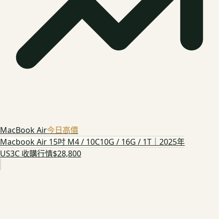
MacBook Air
今日高價
Macbook Air 15吋 M4 / 10C10G / 16G / 1T｜2025年
US3C 收購行情
$28,800