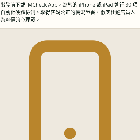
出發前下載 iMCheck App，為您的 iPhone 或 iPad 進行 30 項
自動化硬體檢測。取得客觀公正的機況證書，徹底杜絕店員人
為壓價的心理戰。