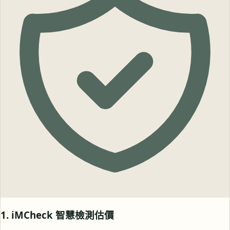
1. iMCheck 智慧檢測估價