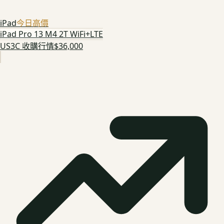
iPad
今日高價
iPad Pro 13 M4 2T WiFi+LTE
US3C 收購行情
$36,000