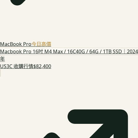
MacBook Pro
今日高價
Macbook Pro 16吋 M4 Max / 16C40G / 64G / 1TB SSD｜2024
年
US3C 收購行情
$82,400