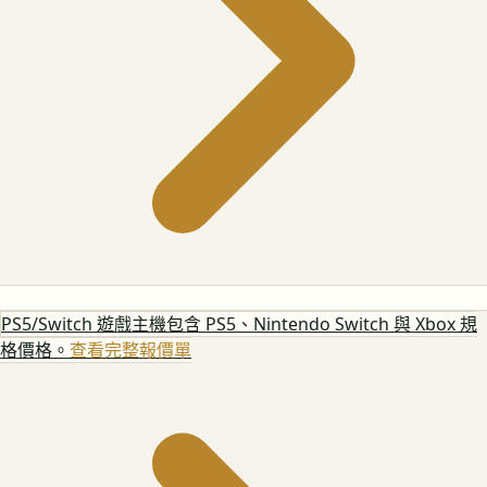
PS5/Switch 遊戲主機
包含 PS5、Nintendo Switch 與 Xbox 規
格價格。
查看完整報價單