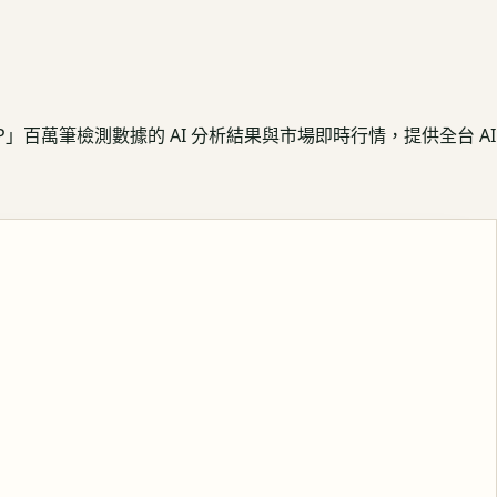
APP」百萬筆檢測數據的 AI 分析結果與市場即時行情，提供全台 AI