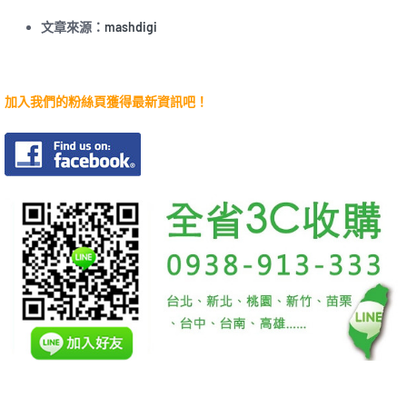
文章來源：
mashdigi
加入我們的粉絲頁獲得最新資訊吧！