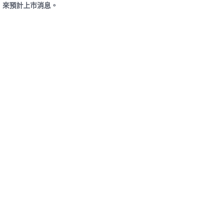
來預計上市消息。