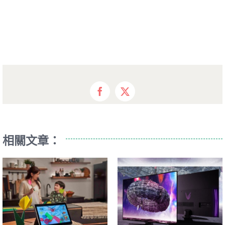
Facebook
X
相關文章：