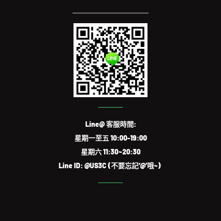
Line@ 客服時間:
星期一至五 10:00-19:00
星期六 11:30~20:30
Line ID: @US3C (不要忘記‘@’哦~)