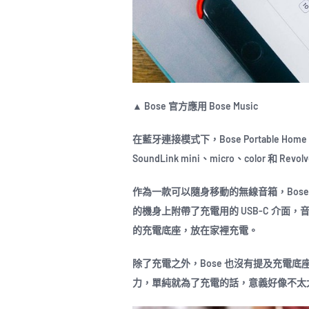
▲ Bose 官方應用 Bose Music
在藍牙連接模式下，Bose Portable Home 
SoundLink mini、micro、color
作為一款可以隨身移動的無線音箱，Bose Por
的機身上附帶了充電用的 USB-C 介面
的充電底座，放在家裡充電。
除了充電之外，Bose 也沒有提及充電
力，單純就為了充電的話，意義好像不太