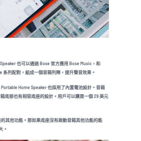
Speaker 也可以通過 Bose 官方應用 Bose Music，和
 和 Revolve 系列配對，組成一個音箱列陣，提升聲音效果。
table Home Speaker 也採用了內置電池設計。音箱
，音箱底部也有相容底座的設計。用戶可以購買一個 29 美元
底座的其他功能。那如果底座沒有啟動音箱其他功能的能
大。