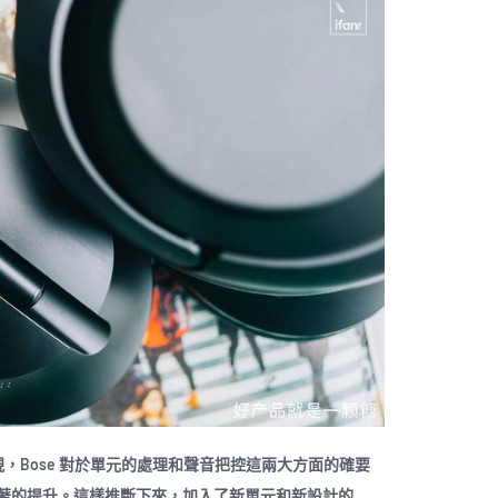
就發現，Bose 對於單元的處理和聲音把控這兩大方面的確要
著的提升。這樣推斷下來，加入了新單元和新設計的