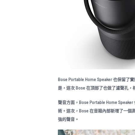
Bose Portable Home Speak
是，這次 Bose 在頂部了也做了濾聲
聲音方面，Bose Portable Home Speake
術。這次，Bose 在音箱內部新增了一個
強的聲音。