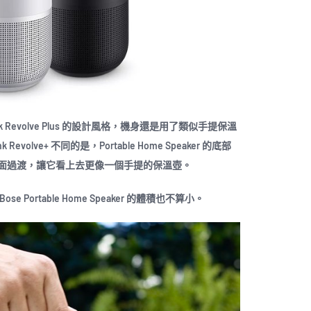
undLink Revolve Plus 的設計風格，機身還是用了類似手提保溫
volve+ 不同的是，Portable Home Speaker 的底部
面過渡，讓它看上去更像一個手提的保溫壺。
ortable Home Speaker 的體積也不算小。