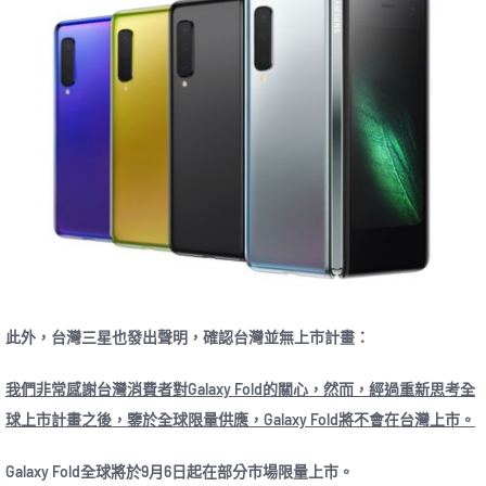
此外，台灣三星也發出聲明，確認台灣並無上市計畫：
我們非常感謝台灣消費者對Galaxy Fold的關心，然而，經過重新思考全
球上市計畫之後，鑒於全球限量供應，Galaxy Fold將不會在台灣上市。
Galaxy Fold全球將於9月6日起在部分市場限量上市。