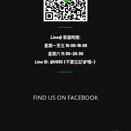
Line@ 客服時間:
星期一至五 10:00-19:00
星期六 11:30~20:30
Line ID: @US3C (不要忘記‘@’哦~)
FIND US ON FACEBOOK