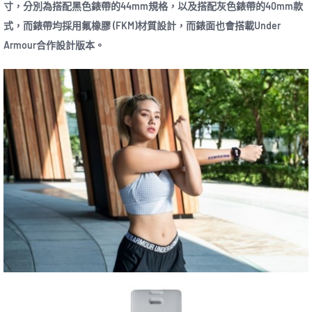
寸，分別為搭配黑色錶帶的44mm規格，以及搭配灰色錶帶的40mm款
式，而錶帶均採用氟橡膠 (FKM)材質設計，而錶面也會搭載Under
Armour合作設計版本。