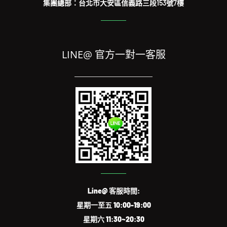
集團總部：台北市大安區信義路三段153號7樓
LINE@ 官方一對一客服
Line@ 客服時間:
星期一至五 10:00-19:00
星期六 11:30~20:30