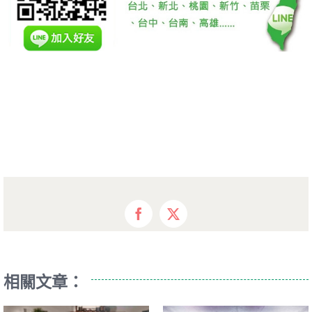
Facebook
X
相關文章：