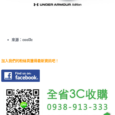
來源：
cool3c
加入我們的粉絲頁獲得最新資訊吧！