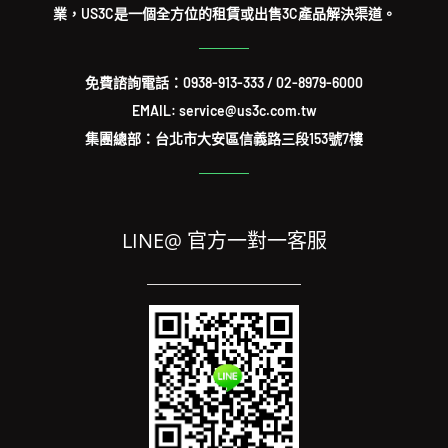
業，US3C是一個全方位的租賃或出售3C產品解決渠道。
免費諮詢電話：
0938-913-333
/
02-8979-6000
EMAIL: service@us3c.com.tw
集團總部：台北市大安區信義路三段153號7樓
LINE@ 官方一對一客服