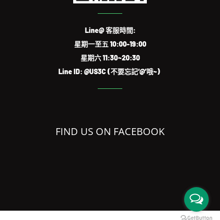
Line@ 客服時間:
星期一至五 10:00-19:00
星期六 11:30~20:30
Line ID: @US3C (不要忘記‘@’哦~)
FIND US ON FACEBOOK