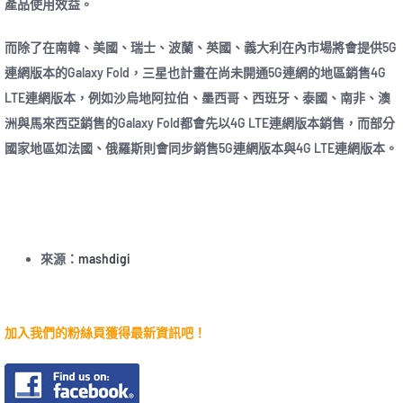
產品使用效益。
而除了在南韓、美國、瑞士、波蘭、英國、義大利在內市場將會提供5G
連網版本的Galaxy Fold，三星也計畫在尚未開通5G連網的地區銷售4G
LTE連網版本，例如沙烏地阿拉伯、墨西哥、西班牙、泰國、南非、澳
洲與馬來西亞銷售的Galaxy Fold都會先以4G LTE連網版本銷售，而部分
國家地區如法國、俄羅斯則會同步銷售5G連網版本與4G LTE連網版本。
來源：
mashdigi
加入我們的粉絲頁獲得最新資訊吧！