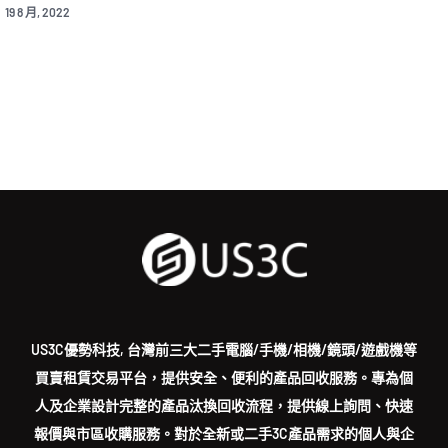
19 8 月, 2022
US3C優勢科技, 台灣前三大二手電腦/手機/相機/鏡頭/遊戲機等
買賣租賃交易平台，提供安全、便利的產品回收服務。專為個
人及企業設計完整的產品汰換回收流程，提供線上詢問、快速
報價與市區收購服務。對於全新或二手3C產品需求的個人與企