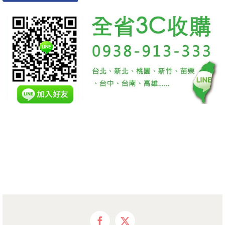
Facebook
X