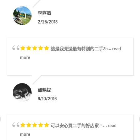
李燕茹
2/25/2018
這是我見過最有特別的二手3c...
read
more
甜粿拔
9/10/2016
可以安心買二手的好店家！...
read
more