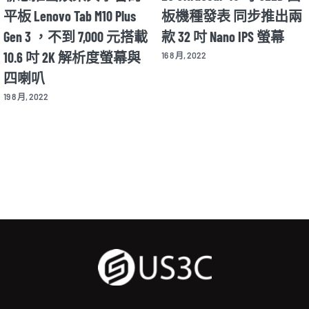
平板 Lenovo Tab M10 Plus
板機種發表 同步推出兩
Gen 3 ，不到 7,000 元搭載
款 32 吋 Nano IPS 螢幕
10.6 吋 2K 解析度螢幕與
16 8 月, 2022
四喇叭
19 8 月, 2022