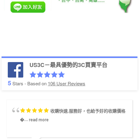
US3C－最具優勢的3C買賣平台
5
Stars - Based on
106
User Reviews
收購快速,服務好，也給予好的收購價格
�...
read more