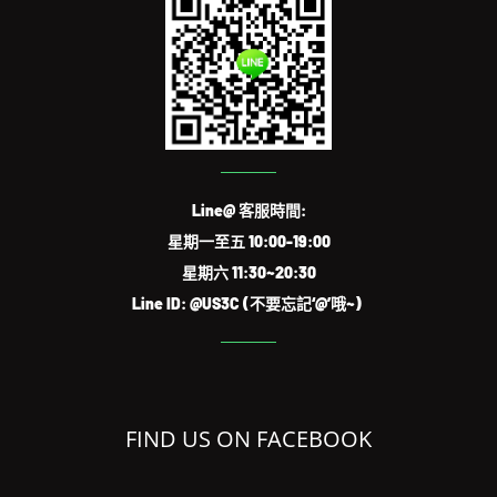
Line@ 客服時間:
星期一至五 10:00-19:00
星期六 11:30~20:30
Line ID: @US3C (不要忘記‘@’哦~)
FIND US ON FACEBOOK