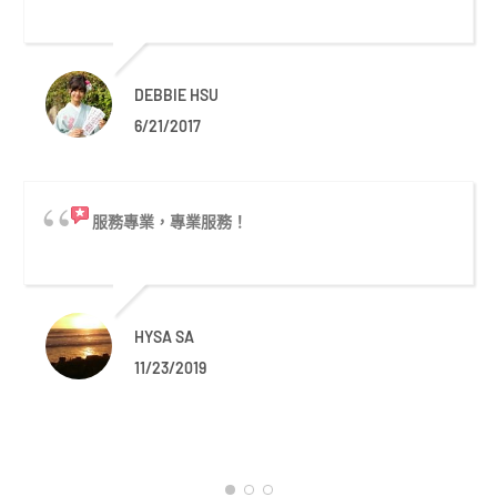
DEBBIE HSU
6/21/2017
服務專業，專業服務！
HYSA SA
11/23/2019