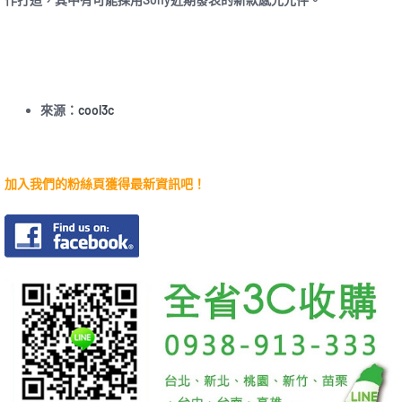
來源：
cool3c
加入我們的粉絲頁獲得最新資訊吧！