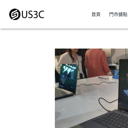
Skip
to
首頁
門市據點
content