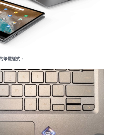
換不同的筆電樣式。