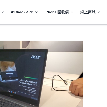
iMCheck APP
iPhone 回收價
線上商城