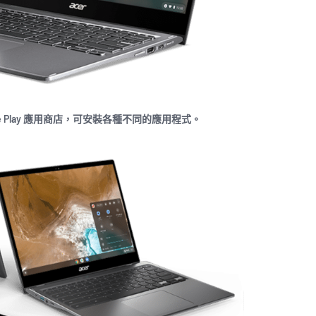
建 Google Play 應用商店，可安裝各種不同的應用程式。