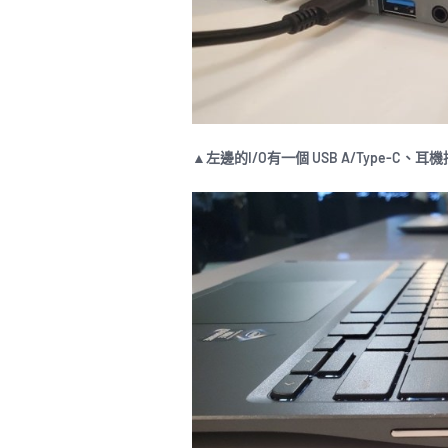
▲左邊的I/O有一個 USB A/Type-C、