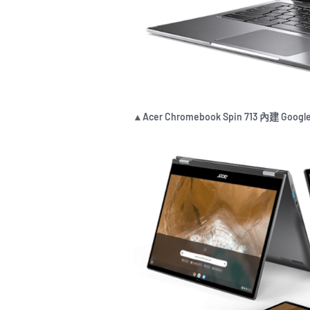
▲Acer Chromebook Spin 713 內