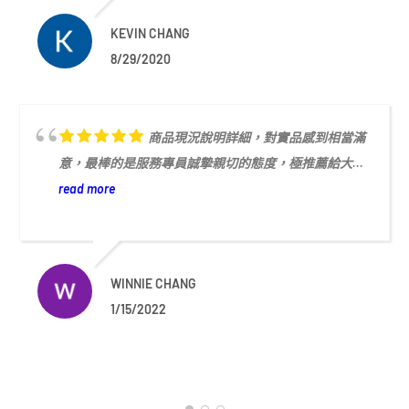
KEVIN CHANG
8/29/2020
商品現況說明詳細，對實品感到相當滿
意，最棒的是服務專員誠摯親切的態度，極推薦給大...
read more
WINNIE CHANG
1/15/2022