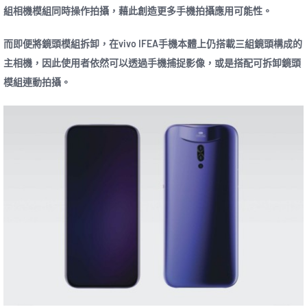
組相機模組同時操作拍攝，藉此創造更多手機拍攝應用可能性。
而即便將鏡頭模組拆卸，在vivo IFEA手機本體上仍搭載三組鏡頭構成的
主相機，因此使用者依然可以透過手機捕捉影像，或是搭配可拆卸鏡頭
模組連動拍攝。