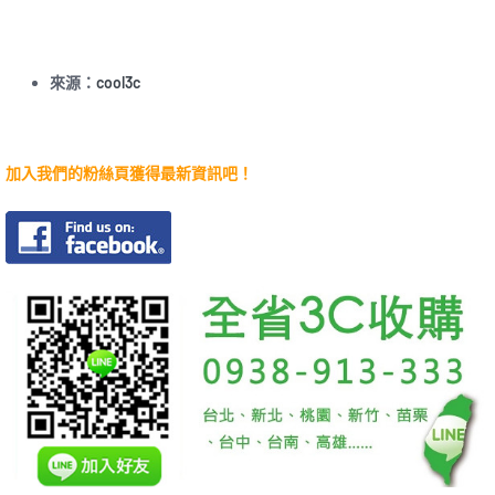
來源：
cool3c
加入我們的粉絲頁獲得最新資訊吧！