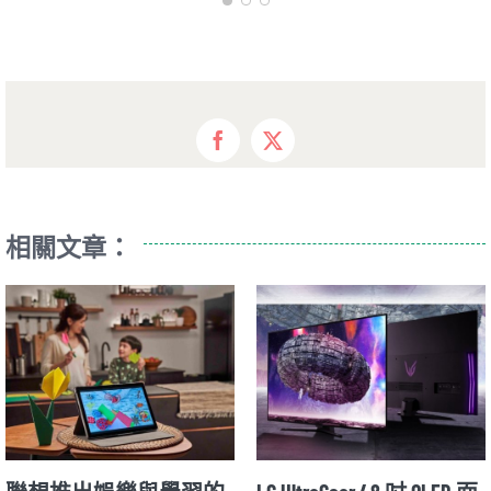
Facebook
X
相關文章：