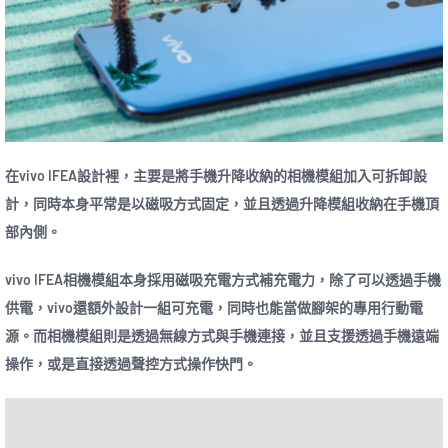
在vivo IFEA設計裡，主要是將手機升降收納的相機模組加入可拆卸設
計，同時本身平常是以磁吸方式固定，並且透過升降模組收納在手機頂
部內側。
vivo IFEA相機模組本身採用磁吸充電方式補充電力，除了可以透過手機
供電，vivo還額外設計一組可充電，同時也能當做腳架的專用行動電
源。而相機模組則是透過無線方式與手機連接，並且支援透過手機遠端
操作，或是直接透過聲控方式操作快門。