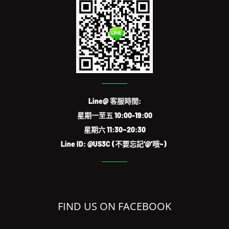
Line@ 客服時間:
星期一至五 10:00-19:00
星期六 11:30~20:30
Line ID: @US3C (不要忘記‘@’哦~)
FIND US ON FACEBOOK