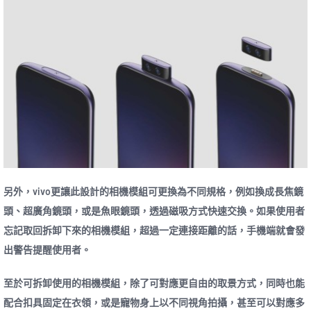
另外，vivo更讓此設計的相機模組可更換為不同規格，例如換成長焦鏡
頭、超廣角鏡頭，或是魚眼鏡頭，透過磁吸方式快速交換。如果使用者
忘記取回拆卸下來的相機模組，超過一定連接距離的話，手機端就會發
出警告提醒使用者。
至於可拆卸使用的相機模組，除了可對應更自由的取景方式，同時也能
配合扣具固定在衣領，或是寵物身上以不同視角拍攝，甚至可以對應多