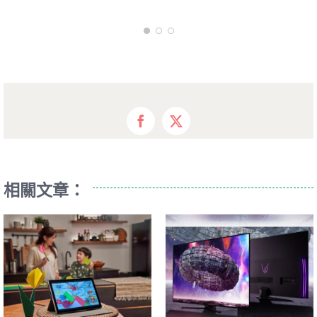
Facebook
X
相關文章：