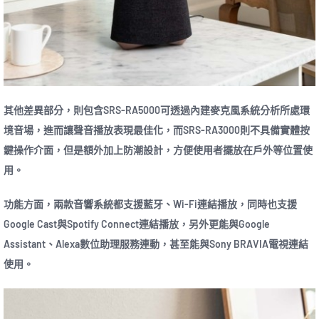
其他差異部分，則包含SRS-RA5000可透過內建麥克風系統分析所處環
境音場，進而讓聲音播放表現最佳化，而SRS-RA3000則不具備實體按
鍵操作介面，但是額外加上防潮設計，方便使用者擺放在戶外等位置使
用。
功能方面，兩款音響系統都支援藍牙、Wi-Fi連結播放，同時也支援
Google Cast與Spotify Connect連結播放，另外更能與Google
Assistant、Alexa數位助理服務連動，甚至能與Sony BRAVIA電視連結
使用。