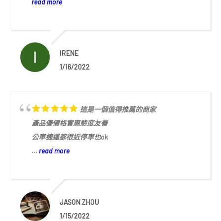
read more
IRENE
1/16/2022
這是一個值得推薦的商家
產品優價格實惠態度友善
公車捷運都很近停車也ok
...
read more
JASON ZHOU
1/15/2022