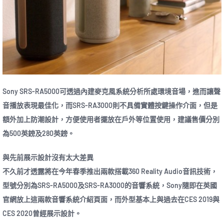
Sony SRS-RA5000可透過內建麥克風系統分析所處環境音場，進而讓聲
音播放表現最佳化，而SRS-RA3000則不具備實體按鍵操作介面，但是
額外加上防潮設計，方便使用者擺放在戶外等位置使用，建議售價分別
為500英鎊及280英鎊。
與先前展示設計沒有太大差異
不久前才透露將在今年春季推出兩款搭載360 Reality Audio音訊技術，
型號分別為SRS-RA5000及SRS-RA3000的音響系統，Sony隨即在英國
官網放上這兩款音響系統介紹頁面，而外型基本上與過去在CES 2019與
CES 2020曾經展示設計。