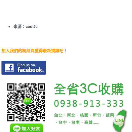
來源：
cool3c
加入我們的粉絲頁獲得最新資訊吧！