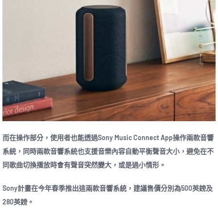
而在操作部分，使用者也能透過Sony Music Connect App操作兩款音響
系統，同時兩款音響系統也支援音樂內容自動平衡聲音大小，避免在不
同歌曲切換播放時會有聲音突然變大，或是過小情形。
Sony計畫在今年春季推出這兩款音響系統，建議售價分別為500英鎊及
280英鎊。