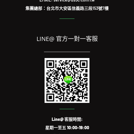
集團總部：台北市大安區信義路三段153號7樓
LINE@ 官方一對一客服
Line@ 客服時間:
星期一至五 10:00-19:00