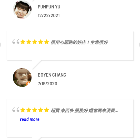
PUNPUN YU
12/22/2021
很用心服務的好店！生意很好
BOYEN CHANG
7/19/2020
超贊 東西多 服務好 還會再來消費...
read more