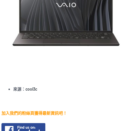
來源：
cool3c
加入我們的粉絲頁獲得最新資訊吧！