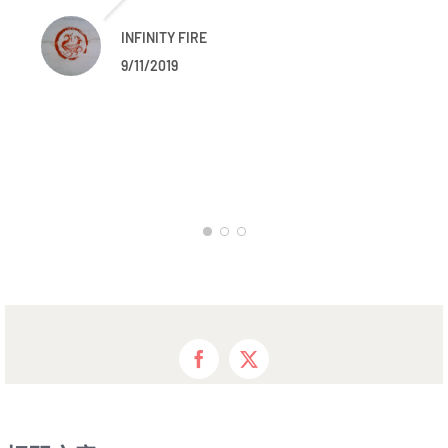
INFINITY FIRE
9/11/2019
Facebook
X