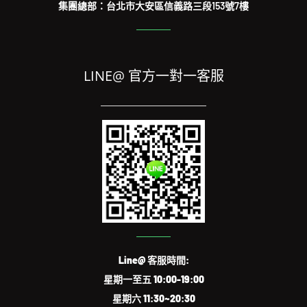
集團總部：台北市大安區信義路三段153號7樓
LINE@ 官方一對一客服
Line@ 客服時間:
星期一至五 10:00-19:00
星期六 11:30~20:30