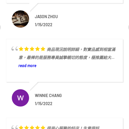
JASON ZHOU
1/15/2022
商品現況說明詳細，對實品感到相當滿
意，最棒的是服務專員誠摯親切的態度，極推薦給大...
read more
WINNIE CHANG
1/15/2022
很用心服務的好店！生意很好