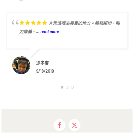
非常值得來尋寶的地方。服務親切，強
力推薦。...
read more
凃孝睿
9/18/2019
Facebook
X