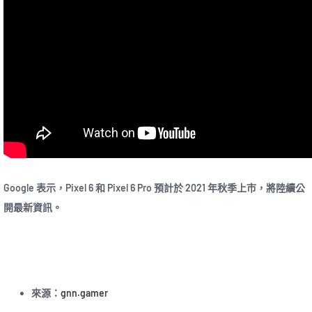
Google 表示，Pixel 6 和 Pixel 6 Pro 預計於 2021 年秋季上市，將陸續公
開最新資訊。
來源：
gnn.gamer