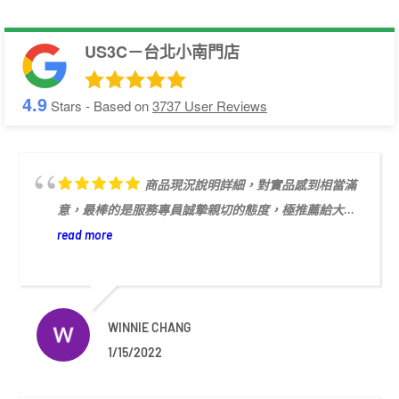
US3C－台北小南門店
4.9
Stars - Based on
3737
User Reviews
商品現況說明詳細，對實品感到相當滿
意，最棒的是服務專員誠摯親切的態度，極推薦給大...
read more
WINNIE CHANG
1/15/2022