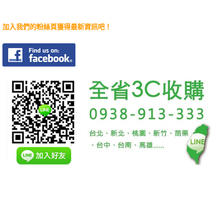
加入我們的粉絲頁獲得最新資訊吧！