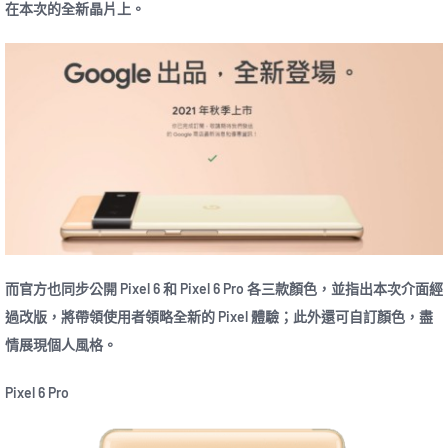
在本次的全新晶片上。
而官方也同步公開 Pixel 6 和 Pixel 6 Pro 各三款顏色，並指出本次介面經
過改版，將帶領使用者領略全新的 Pixel 體驗；此外還可自訂顏色，盡
情展現個人風格。
Pixel 6 Pro