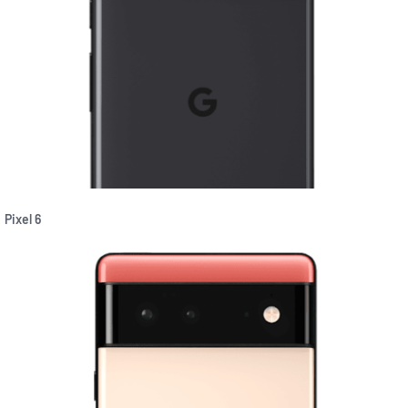
Pixel 6