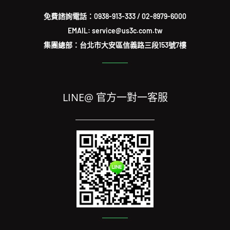
免費諮詢電話：
0938-913-333
/
02-8979-6000
EMAIL: service@us3c.com.tw
集團總部：台北市大安區信義路三段153號7樓
LINE@ 官方一對一客服