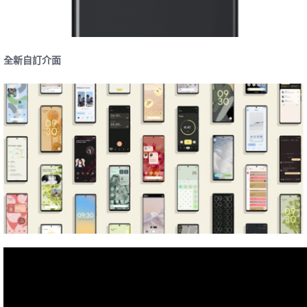
全新自訂介面