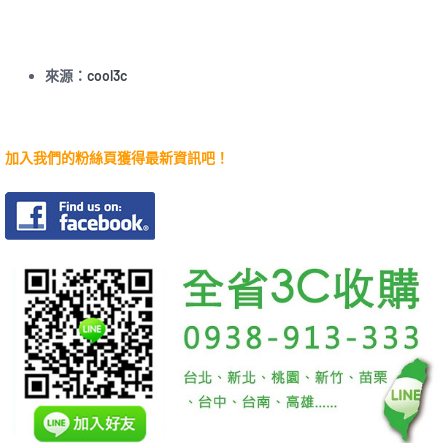
來源：
cool3c
加入我們的粉絲頁獲得最新資訊吧！