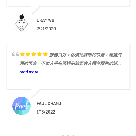
CRAY WU
7/21/2020
服務良好，估價比我想的快速，建議先
預約再去，不然人手有限遇到前面客人還在服務的話...
read more
PAUL CHANG
1/16/2022