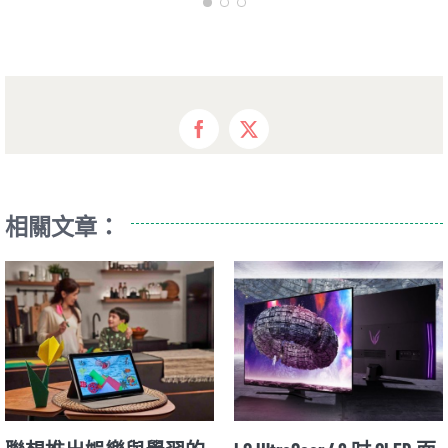
Facebook
X
相關文章：