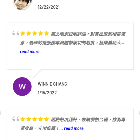
12/22/2021
商品現況說明詳細，對實品感到相當滿
意，最棒的是服務專員誠摯親切的態度，極推薦給大...
read more
WINNIE CHANG
1/15/2022
服務態度超好，收購價格合理，檢測專
業度高，非常推薦！...
read more