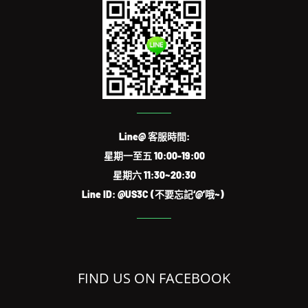
Line@ 客服時間:
星期一至五 10:00-19:00
星期六 11:30~20:30
Line ID: @US3C (不要忘記‘@’哦~)
FIND US ON FACEBOOK