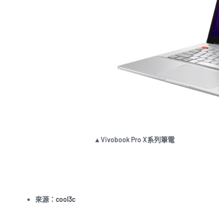
▲Vivobook Pro X系列筆電
來源：
cool3c