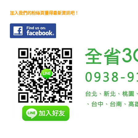
加入我們的粉絲頁獲得最新資訊吧！