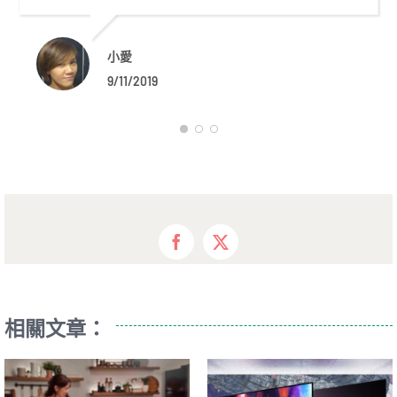
小愛
9/11/2019
Facebook
X
相關文章：