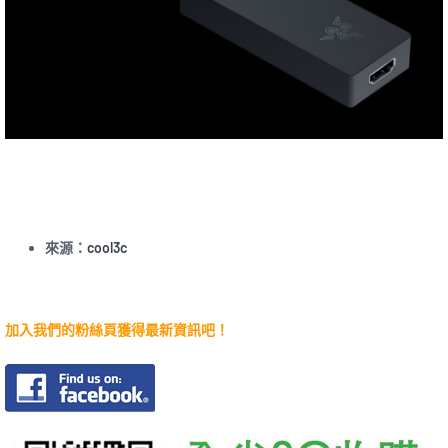
來源：
cool3c
加入我們的粉絲頁獲得最新資訊吧！