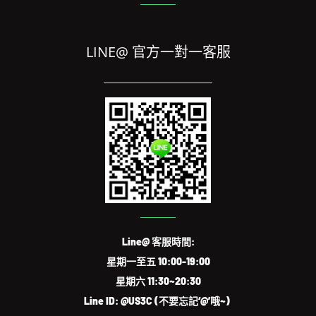
LINE@ 官方一對一客服
Line@ 客服時間:
星期一至五 10:00-19:00
星期六 11:30~20:30
Line ID: @US3C (不要忘記‘@’哦~)