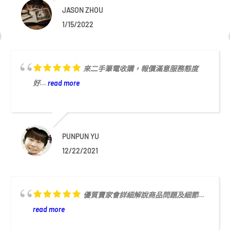
JASON ZHOU
1/15/2022
來二手筆電收購，報價滿意服務態度
好...
read more
PUNPUN YU
12/22/2021
優質賣家會詳細解說商品問題及細節...
read more