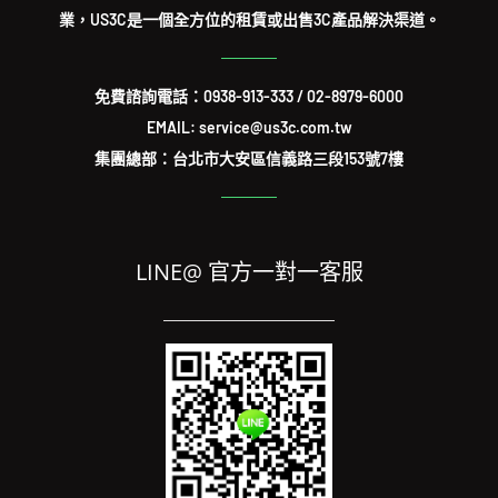
業，US3C是一個全方位的租賃或出售3C產品解決渠道。
免費諮詢電話：
0938-913-333
/
02-8979-6000
EMAIL: service@us3c.com.tw
集團總部：台北市大安區信義路三段153號7樓
LINE@ 官方一對一客服