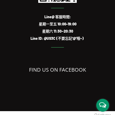
Line@ 客服時間:
星期一至五 10:00-19:00
星期六 11:30~20:30
Line ID: @US3C (不要忘記‘@’哦~)
FIND US ON FACEBOOK