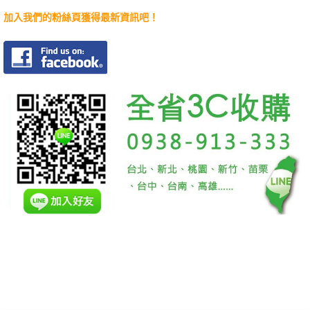
加入我們的粉絲頁獲得最新資訊吧！