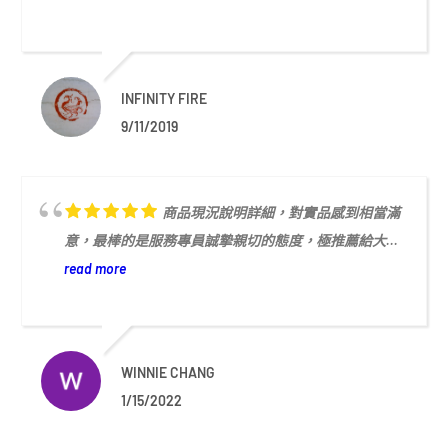
INFINITY FIRE
9/11/2019
商品現況說明詳細，對實品感到相當滿
意，最棒的是服務專員誠摯親切的態度，極推薦給大...
read more
WINNIE CHANG
1/15/2022