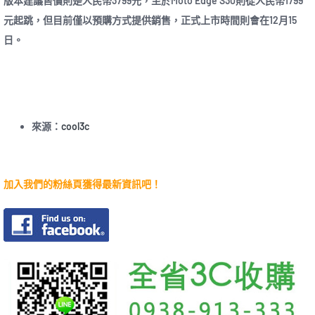
版本建議售價則是人民幣3799元，至於Moto Edge S30則從人民幣1799
元起跳，但目前僅以預購方式提供銷售，正式上市時間則會在12月15
日。
來源：
cool3c
加入我們的粉絲頁獲得最新資訊吧！