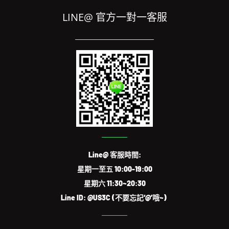
LINE@ 官方一對一客服
Line@ 客服時間:
星期一至五 10:00-19:00
星期六 11:30~20:30
Line ID: @US3C (不要忘記‘@’哦~)