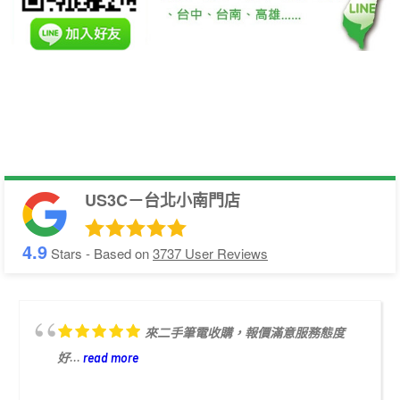
US3C－台北小南門店
4.9
Stars - Based on
3737
User Reviews
來二手筆電收購，報價滿意服務態度
好...
read more