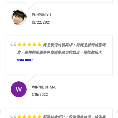
PUNPUN YU
12/22/2021
商品現況說明詳細，對實品感到相當滿
意，最棒的是服務專員誠摯親切的態度，極推薦給大...
read more
WINNIE CHANG
1/15/2022
服務態度超好，收購價格合理，檢測專