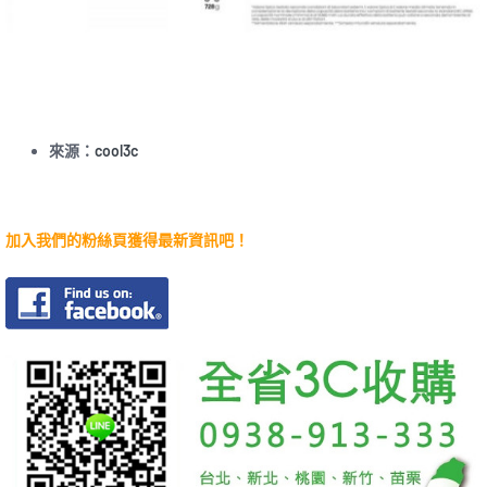
來源：
cool3c
加入我們的粉絲頁獲得最新資訊吧！