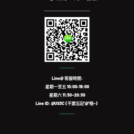
Line@ 客服時間:
星期一至五 10:00-19:00
星期六 11:30~20:30
Line ID: @US3C (不要忘記‘@’哦~)
FIND US ON FACEBOOK