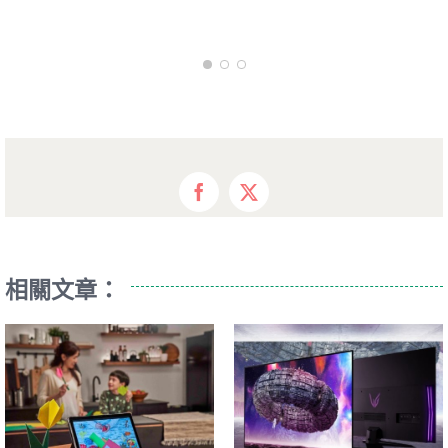
Facebook
X
相關文章：