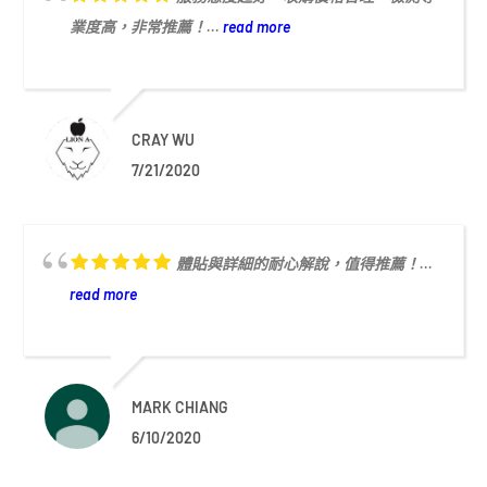
業度高，非常推薦！...
read more
CRAY WU
7/21/2020
體貼與詳細的耐心解說，值得推薦！...
read more
MARK CHIANG
6/10/2020