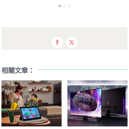
Facebook
X
相關文章：