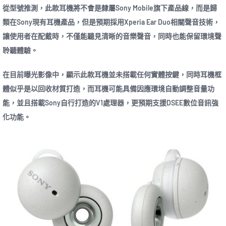
從型號推測，此款耳機將不會是隸屬Sony Mobile旗下產品線，而是歸
類在Sony現有耳機產品，但是預期採用Xperia Ear Duo相關聲音技術，
讓使用者在配戴時，不僅能聽見清晰的音樂聲音，同時也能保留環境聲
聆聽體驗。
在目前曝光影像中，顯示此款耳機並未搭載任何實體按鍵，同時耳機框
體似乎是以回收材質打造，而耳機可能具備因應環境自動調整音量功
能，並且搭載Sony自行打造的V1處理器，更預期支援DSEE數位音訊強
化功能。