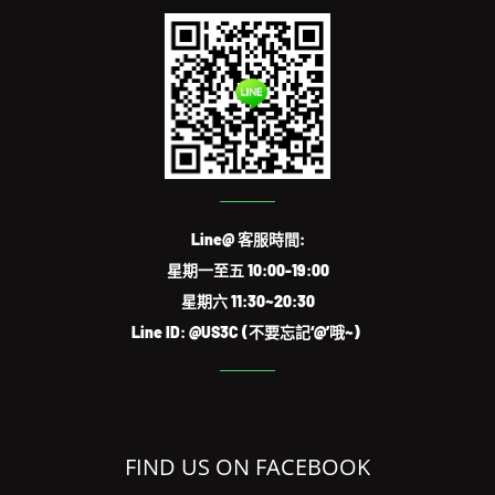
Line@ 客服時間:
星期一至五 10:00-19:00
星期六 11:30~20:30
Line ID: @US3C (不要忘記‘@’哦~)
FIND US ON FACEBOOK