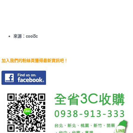
來源：
cool3c
加入我們的粉絲頁獲得最新資訊吧！