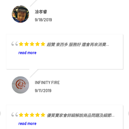
凃孝睿
9/18/2019
超贊 東西多 服務好 還會再來消費...
read more
INFINITY FIRE
9/11/2019
優質賣家會詳細解說商品問題及細節...
read more