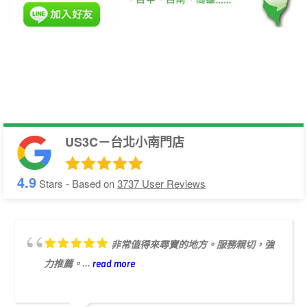
US3C－台北小南門店
4.9
Stars - Based on
3737
User Reviews
非常值得來尋寶的地方。服務親切，強
力推薦。...
read more