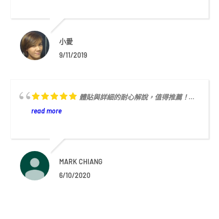
小愛
9/11/2019
體貼與詳細的耐心解說，值得推薦！...
read more
MARK CHIANG
6/10/2020