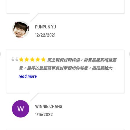
PUNPUN YU
12/22/2021
商品現況說明詳細，對實品感到相當滿
意，最棒的是服務專員誠摯親切的態度，極推薦給大...
read more
WINNIE CHANG
1/15/2022