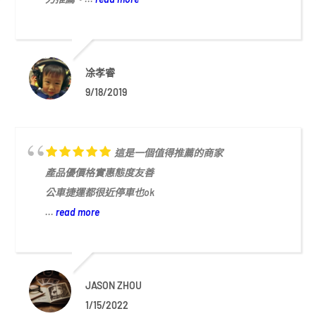
凃孝睿
9/18/2019
這是一個值得推薦的商家
產品優價格實惠態度友善
公車捷運都很近停車也ok
...
read more
JASON ZHOU
1/15/2022