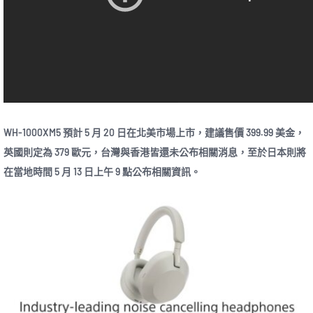
WH-1000XM5 預計 5 月 20 日在北美市場上市，建議售價 399.99 美金，
英國則定為 379 歐元，台灣與香港皆還未公布相關消息，至於日本則將
在當地時間 5 月 13 日上午 9 點公布相關資訊。