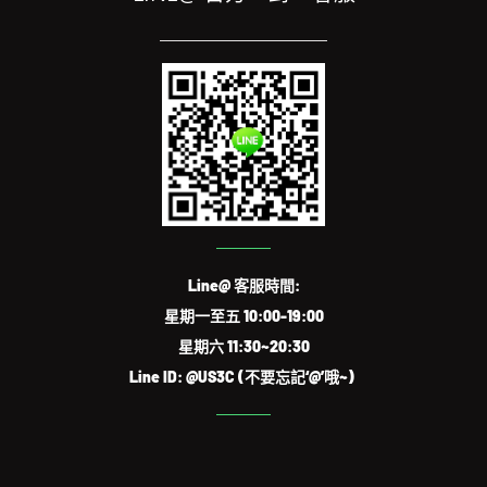
Line@ 客服時間:
星期一至五 10:00-19:00
星期六 11:30~20:30
Line ID: @US3C (不要忘記‘@’哦~)
FIND US ON FACEBOOK