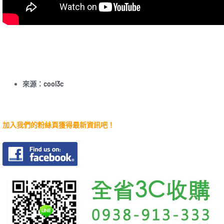
來源：
cool3c
加入我們的粉絲頁獲得最新資訊吧！