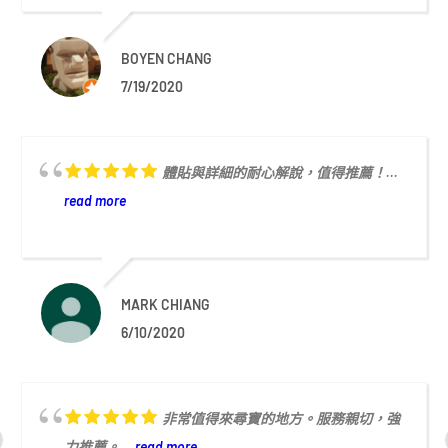
BOYEN CHANG
7/19/2020
體貼與詳細的耐心解說，值得推薦！...
read more
MARK CHIANG
6/10/2020
非常值得來尋寶的地方。服務親切，強
力推薦。...
read more