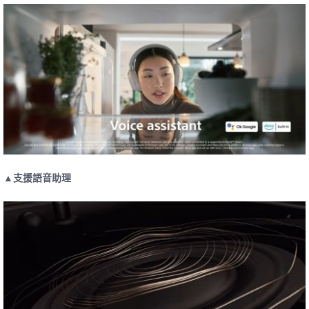
▲支援語音助理