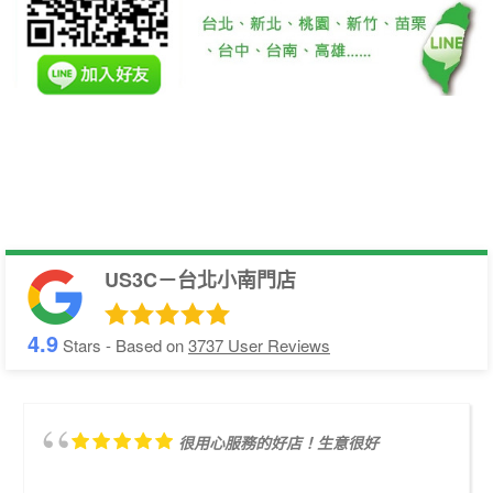
US3C－台北小南門店
4.9
Stars - Based on
3737
User Reviews
很用心服務的好店！生意很好