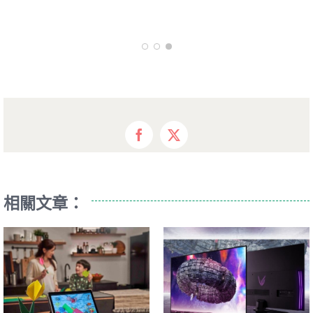
Facebook
X
相關文章：