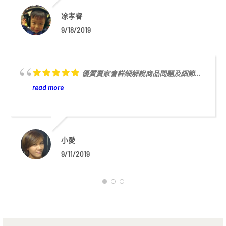
凃孝睿
9/18/2019
優質賣家會詳細解說商品問題及細節...
read more
小愛
9/11/2019