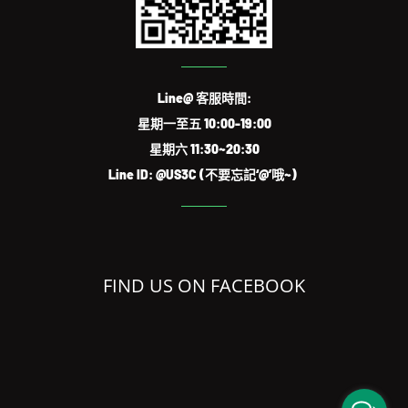
Line@ 客服時間:
星期一至五 10:00-19:00
星期六 11:30~20:30
Line ID: @US3C (不要忘記‘@’哦~)
FIND US ON FACEBOOK