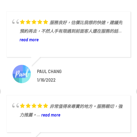
服務良好，估價比我想的快速，建議先
預約再去，不然人手有限遇到前面客人還在服務的話...
read more
PAUL CHANG
1/16/2022
非常值得來尋寶的地方。服務親切，強
力推薦。...
read more