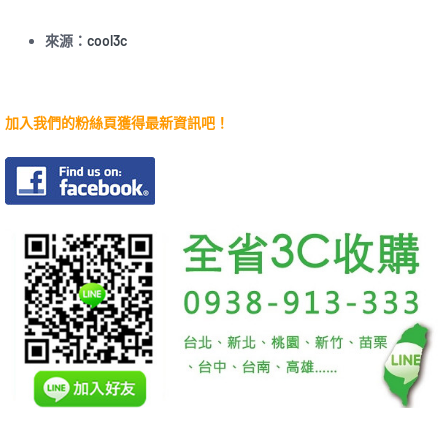
來源：
cool3c
加入我們的粉絲頁獲得最新資訊吧！