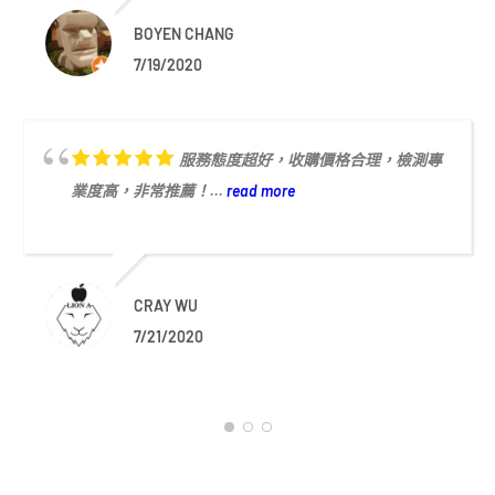
BOYEN CHANG
7/19/2020
服務態度超好，收購價格合理，檢測專
業度高，非常推薦！...
read more
CRAY WU
7/21/2020