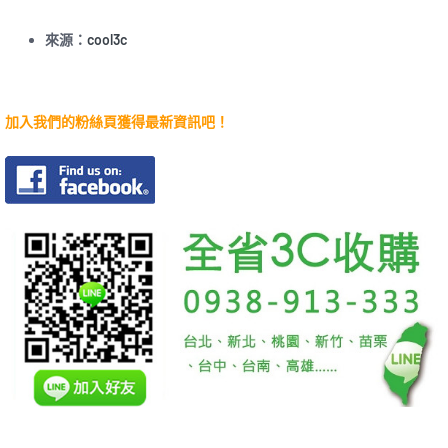
來源：
cool3c
加入我們的粉絲頁獲得最新資訊吧！