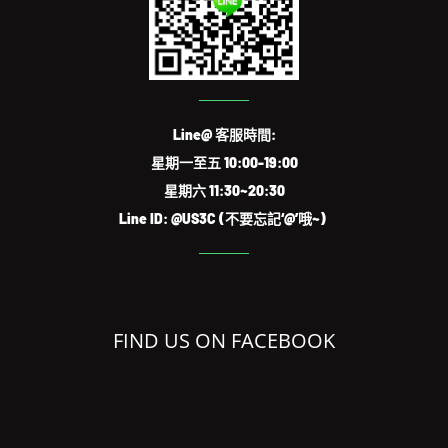
Line@ 客服時間:
星期一至五 10:00-19:00
星期六 11:30~20:30
Line ID: @US3C (不要忘記‘@’哦~)
FIND US ON FACEBOOK