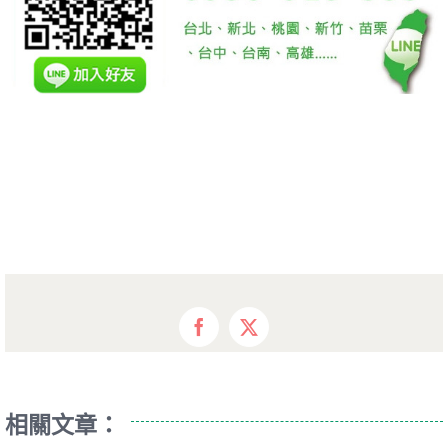
Facebook
X
相關文章：