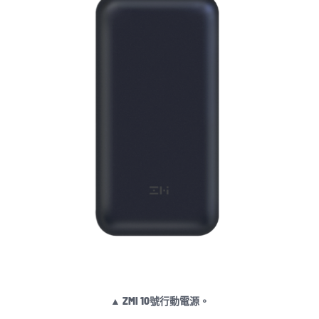
▲ ZMI 10號行動電源。