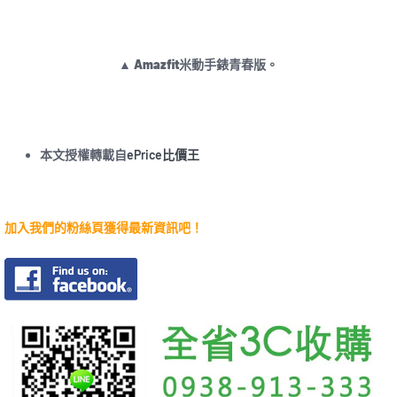
▲ Amazfit米動手錶青春版。
本文授權轉載自
ePrice比價王
加入我們的粉絲頁獲得最新資訊吧！