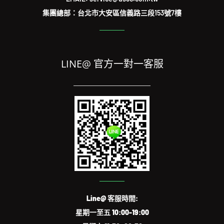
集團總部：台北市大安區信義路三段153號7樓
LINE@ 官方一對一客服
Line@ 客服時間:
星期一至五 10:00-19:00