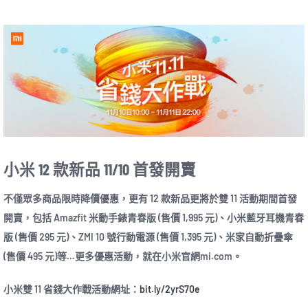
小米 12 款新品 11/10 首發開賣
不僅眾多商品限時降價優惠，更有 12 款新品更將於雙 11 活動期間首發
開賣，包括 Amazfit 米動手錶青春版 (售價 1,995 元)、小米藍牙耳機青春
版 (售價 295 元)、ZMI 10 號行動電源 (售價 1,395 元)、米家自動折疊傘
(售價 495 元)等…更多優惠活動，就在小米官網mi.com。
小米雙 11 省錢大作戰活動網址：
bit.ly/2yrS70e