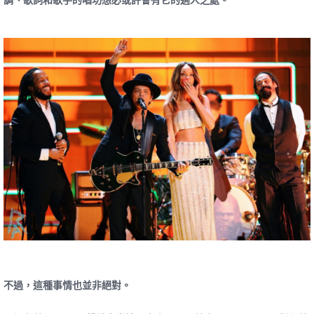
不過，這種事情也並非絕對。