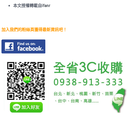
本文授權轉載自
ifanr
加入我們的粉絲頁獲得最新資訊吧！