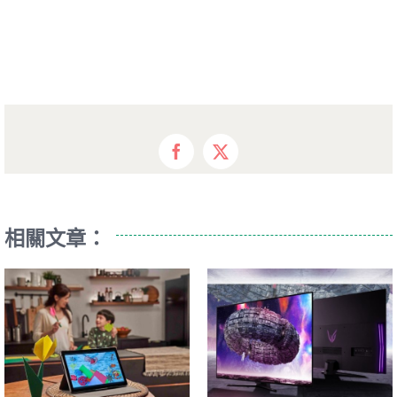
Facebook
X
相關文章：