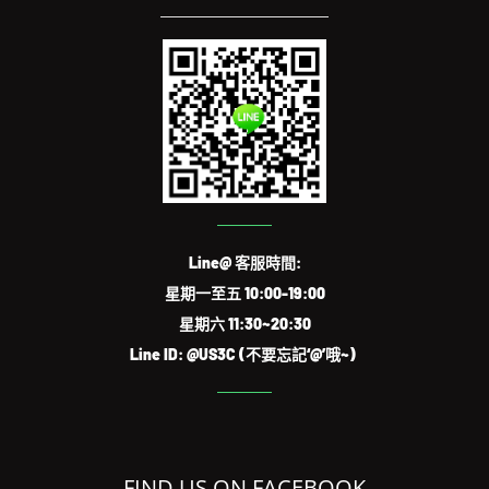
Line@ 客服時間:
星期一至五 10:00-19:00
星期六 11:30~20:30
Line ID: @US3C (不要忘記‘@’哦~)
FIND US ON FACEBOOK