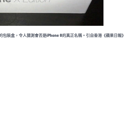
ition」的包裝盒，令人猜測會否是iPhone 8的真正名稱。引自香港《蘋果日報》