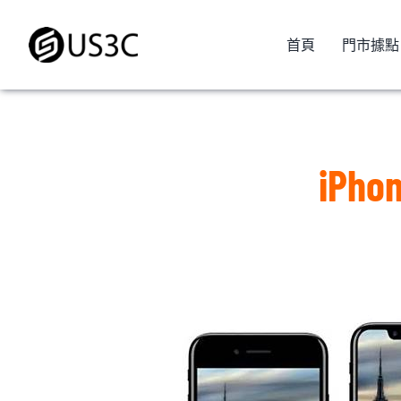
Skip
to
首頁
門市據點
content
iPhon