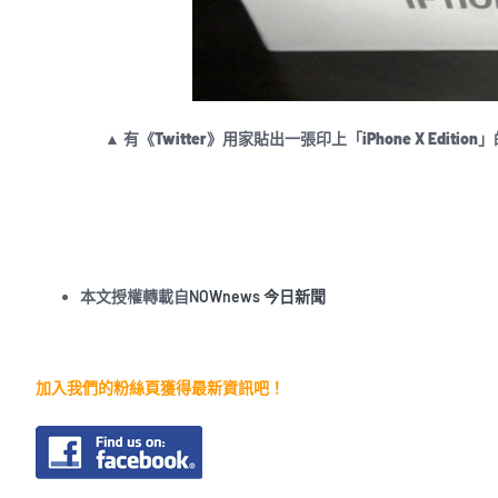
▲ 有《Twitter》用家貼出一張印上「iPhone X Ed
本文授權轉載自
NOWnews 今日新聞
加入我們的粉絲頁獲得最新資訊吧！