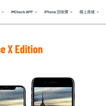
iMCheck APP
iPhone 回收價
線上商城
e X Edition