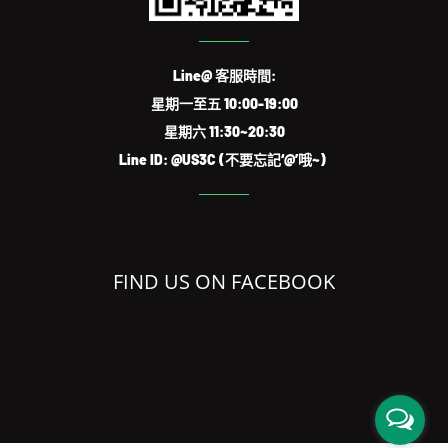
Line@ 客服時間:
星期一至五 10:00-19:00
星期六 11:30~20:30
Line ID: @US3C (不要忘記‘@’哦~)
FIND US ON FACEBOOK