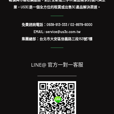
業，US3C是一個全方位的租賃或出售3C產品解決渠道。
免費諮詢電話：
0938-913-333
/
02-8979-6000
EMAIL: service@us3c.com.tw
集團總部：台北市大安區信義路三段153號7樓
LINE@ 官方一對一客服